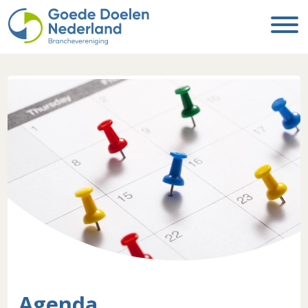
Agenda