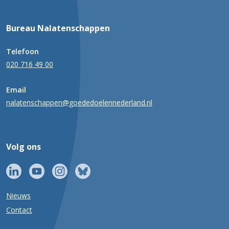
Bureau Nalatenschappen
Telefoon
020 716 49 00
Email
nalatenschappen@goededoelennederland.nl
Volg ons
Nieuws
Contact