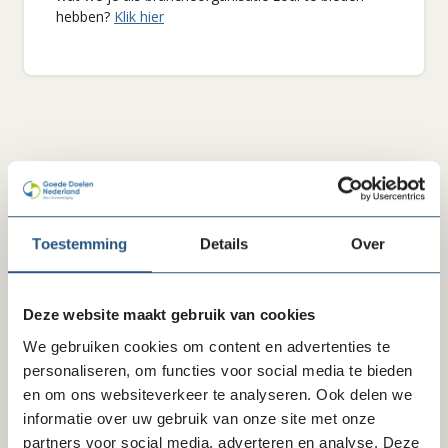
hebben?
Klik hier
Toestemming
Details
Over
Deze website maakt gebruik van cookies
Contactpersoon
We gebruiken cookies om content en advertenties te
personaliseren, om functies voor social media te bieden
Bas van Pelt
en om ons websiteverkeer te analyseren. Ook delen we
mede-oprichter Thuisnotaris
informatie over uw gebruik van onze site met onze
T: 06 276 17 070
partners voor social media, adverteren en analyse. Deze