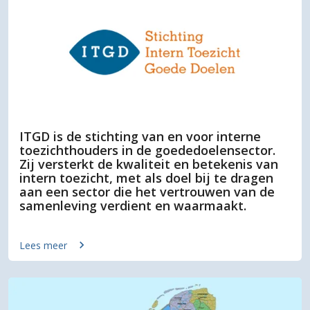
ITGD is de stichting van en voor interne
toezichthouders in de goededoelensector.
Zij versterkt de kwaliteit en betekenis van
intern toezicht, met als doel bij te dragen
aan een sector die het vertrouwen van de
samenleving verdient en waarmaakt.
Lees meer