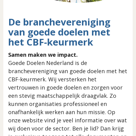
De branchevereniging
van goede doelen met
het CBF-keurmerk
Samen maken we impact.
Goede Doelen Nederland is de
branchevereniging van goede doelen met het
CBF-keurmerk. Wij versterken het
vertrouwen in goede doelen en zorgen voor
een stevig maatschappelijk draagvlak. Zo
kunnen organisaties professioneel en
onafhankelijk werken aan hun missie. Op
onze website vind je veel informatie over wat
wij doen voor de sector. Ben je lid? Dan krijg