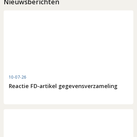
Nieuwsberichten
10-07-26
Reactie FD-artikel gegevensverzameling