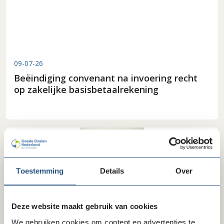
09-07-26
Beëindiging convenant na invoering recht
op zakelijke basisbetaalrekening
Toestemming
Details
Over
Deze website maakt gebruik van cookies
We gebruiken cookies om content en advertenties te