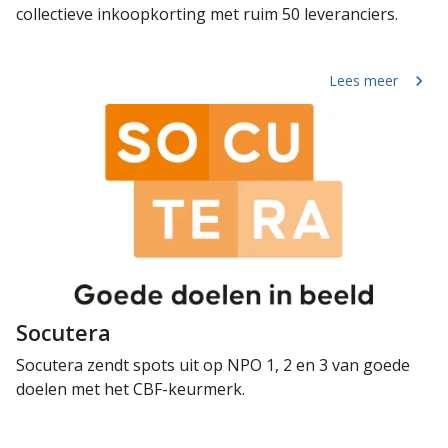
collectieve inkoopkorting met ruim 50 leveranciers.
Lees meer
Socutera
Socutera zendt spots uit op NPO 1, 2 en 3 van goede
doelen met het CBF-keurmerk.