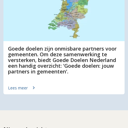
Goede doelen zijn onmisbare partners voor
gemeenten. Om deze samenwerking te
versterken, biedt Goede Doelen Nederland
een handig overzicht: 'Goede doelen: jouw
partners in gemeenten'.
Lees meer