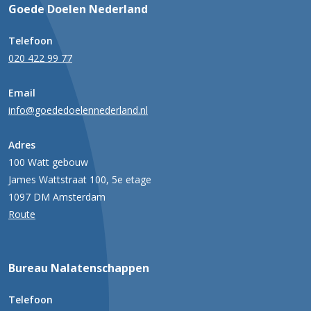
Goede Doelen Nederland
Telefoon
020 422 99 77
Email
info@goededoelennederland.nl
Adres
100 Watt gebouw
James Wattstraat 100, 5e etage
1097 DM Amsterdam
Route
Bureau Nalatenschappen
Telefoon