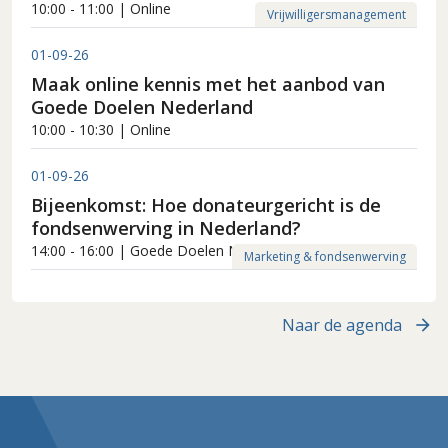
10:00 - 11:00 | Online
Vrijwilligersmanagement
01-09-26
Maak online kennis met het aanbod van
Goede Doelen Nederland
10:00 - 10:30 | Online
01-09-26
Bijeenkomst: Hoe donateurgericht is de
fondsenwerving in Nederland?
14:00 - 16:00 | Goede Doelen Nederland
Marketing & fondsenwerving
Naar de agenda