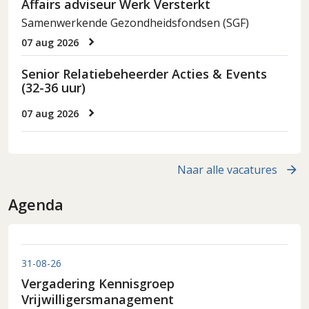
Affairs adviseur Werk Versterkt
Samenwerkende Gezondheidsfondsen (SGF)
07 aug 2026
Senior Relatiebeheerder Acties & Events
(32-36 uur)
07 aug 2026
Naar alle vacatures
Agenda
31-08-26
Vergadering Kennisgroep
Vrijwilligersmanagement