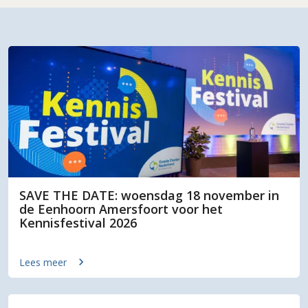
SAVE THE DATE: woensdag 18 november in
de Eenhoorn Amersfoort voor het
Kennisfestival 2026
Lees meer