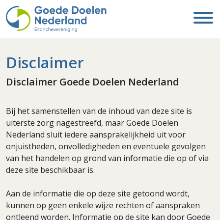
Disclaimer
Disclaimer Goede Doelen Nederland
Bij het samenstellen van de inhoud van deze site is
uiterste zorg nagestreefd, maar Goede Doelen
Nederland sluit iedere aansprakelijkheid uit voor
onjuistheden, onvolledigheden en eventuele gevolgen
van het handelen op grond van informatie die op of via
deze site beschikbaar is.
Aan de informatie die op deze site getoond wordt,
kunnen op geen enkele wijze rechten of aanspraken
ontleend worden. Informatie op de site kan door Goede