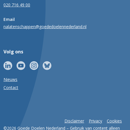
020 716 49 00
Email
nalatenschappen@goededoelennederland.nl
Volg ons
Nieuws
Contact
Disclaimer
Privacy
Cookies
©2026 Goede Doelen Nederland – Gebruik van content alleen