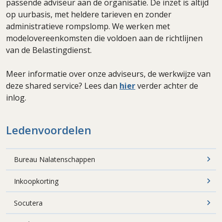
passende adviseur aan de organisatie. De inzet is altijd
op uurbasis, met heldere tarieven en zonder
administratieve rompslomp. We werken met
modelovereenkomsten die voldoen aan de richtlijnen
van de Belastingdienst.
Meer informatie over onze adviseurs, de werkwijze van
deze shared service? Lees dan
hier
verder achter de
inlog.
Ledenvoordelen
Bureau Nalatenschappen
Inkoopkorting
Socutera