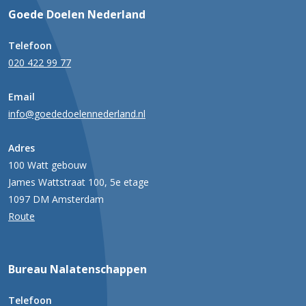
Goede Doelen Nederland
Telefoon
020 422 99 77
Email
info@goededoelennederland.nl
Adres
100 Watt gebouw
James Wattstraat 100, 5e etage
1097 DM Amsterdam
Route
Bureau Nalatenschappen
Telefoon