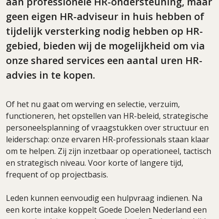
aan professionele HR-ondersteuning, maar
geen eigen HR-adviseur in huis hebben of
tijdelijk versterking nodig hebben op HR-
gebied, bieden wij de mogelijkheid om via
onze shared services een aantal uren HR-
advies in te kopen.
Of het nu gaat om werving en selectie, verzuim,
functioneren, het opstellen van HR-beleid, strategische
personeelsplanning of vraagstukken over structuur en
leiderschap: onze ervaren HR-professionals staan klaar
om te helpen. Zij zijn inzetbaar op operationeel, tactisch
en strategisch niveau. Voor korte of langere tijd,
frequent of op projectbasis.
Leden kunnen eenvoudig een hulpvraag indienen. Na
een korte intake koppelt Goede Doelen Nederland een