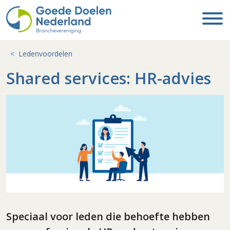
Ledenvoordelen
Shared services: HR-advies
Speciaal voor leden die behoefte hebben