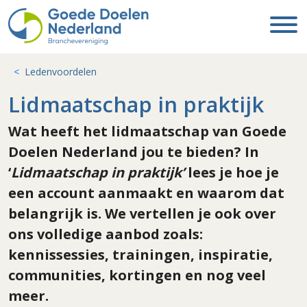
Ledenvoordelen
Lidmaatschap in praktijk
Wat heeft het lidmaatschap van Goede
Doelen Nederland jou te bieden? In
‘
Lidmaatschap in praktijk’
lees je hoe je
een account aanmaakt en waarom dat
belangrijk is. We vertellen je ook over
ons volledige aanbod zoals:
kennissessies, trainingen, inspiratie,
communities, kortingen en nog veel
meer.