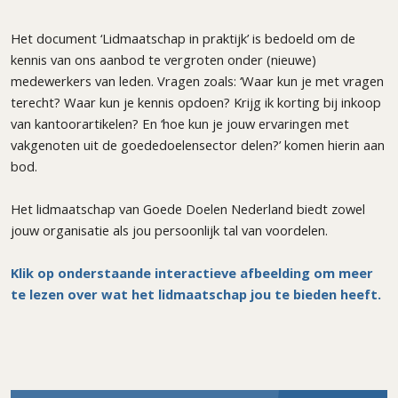
Het document ‘Lidmaatschap in praktijk’ is bedoeld om de
kennis van ons aanbod te vergroten onder (nieuwe)
medewerkers van leden. Vragen zoals: ‘Waar kun je met vragen
terecht? Waar kun je kennis opdoen? Krijg ik korting bij inkoop
van kantoorartikelen? En ‘hoe kun je jouw ervaringen met
vakgenoten uit de goededoelensector delen?’ komen hierin aan
bod.
Het lidmaatschap van Goede Doelen Nederland biedt zowel
jouw organisatie als jou persoonlijk tal van voordelen.
Klik op onderstaande interactieve afbeelding om meer
te lezen over wat het lidmaatschap jou te bieden heeft.