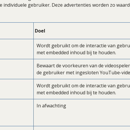
de individuele gebruiker. Deze advertenties worden zo waard
Doel
Wordt gebruikt om de interactie van gebru
met embedded inhoud bij te houden.
Bewaart de voorkeuren van de videospeler
de gebruiker met ingesloten YouTube-vid
Wordt gebruikt om de interactie van gebru
met embedded inhoud bij te houden.
In afwachting