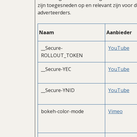
zijn toegesneden op en relevant zijn voor 
adverteerders.
Naam
Aanbieder
__Secure-
YouTube
ROLLOUT_TOKEN
__Secure-YEC
YouTube
__Secure-YNID
YouTube
bokeh-color-mode
Vimeo