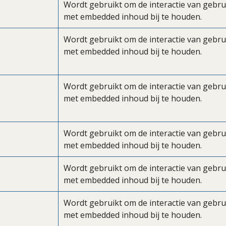
Wordt gebruikt om de interactie van gebru
met embedded inhoud bij te houden.
Wordt gebruikt om de interactie van gebru
met embedded inhoud bij te houden.
Wordt gebruikt om de interactie van gebru
met embedded inhoud bij te houden.
Wordt gebruikt om de interactie van gebru
met embedded inhoud bij te houden.
Wordt gebruikt om de interactie van gebru
met embedded inhoud bij te houden.
Wordt gebruikt om de interactie van gebru
met embedded inhoud bij te houden.