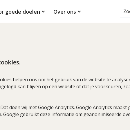
or goede doelen
Over ons
ookies.
okies helpen ons om het gebruik van de website te analyser
ngelogd kan blijven op een website of dat je voorkeuren, zoal
Dat doen wij met Google Analytics. Google Analytics maakt 
n. Google gebruikt deze informatie om geanonimiseerde ove