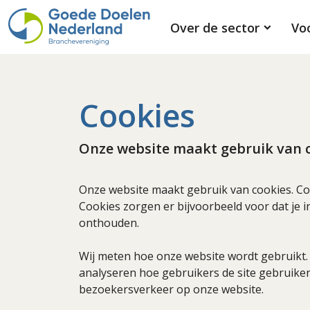
Over de sector
Vo
Cookies
Onze website maakt gebruik van c
Onze website maakt gebruik van cookies. Co
Cookies zorgen er bijvoorbeeld voor dat je i
onthouden.
Wij meten hoe onze website wordt gebruikt. 
analyseren hoe gebruikers de site gebruike
bezoekersverkeer op onze website.