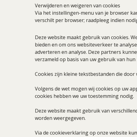
Verwijderen en weigeren van cookies
Via het instellingen-menu van je browser ka
verschilt per browser; raadpleeg indien nodi
Deze website maakt gebruik van cookies. We 
bieden en om ons websiteverkeer te analyser
adverteren en analyse. Deze partners kunne
verzameld op basis van uw gebruik van hun s
Cookies zijn kleine tekstbestanden die doo
Volgens de wet mogen wij cookies op uw appar
cookies hebben we uw toestemming nodig.
Deze website maakt gebruik van verschillen
worden weergegeven.
Via de cookieverklaring op onze website ku