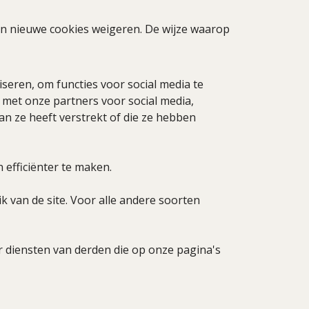
van nieuwe cookies weigeren. De wijze waarop
seren, om functies voor social media te
 met onze partners voor social media,
n ze heeft verstrekt of die ze hebben
efficiënter te maken.
k van de site. Voor alle andere soorten
 diensten van derden die op onze pagina's