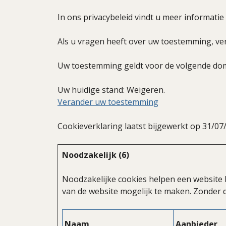
In ons privacybeleid vindt u meer informati
Als u vragen heeft over uw toestemming, ver
Uw toestemming geldt voor de volgende do
Uw huidige stand: Weigeren.
Verander uw toestemming
Cookieverklaring laatst bijgewerkt op 31/0
Noodzakelijk (6)
Noodzakelijke cookies helpen een website 
van de website mogelijk te maken. Zonder 
Naam
Aanbieder