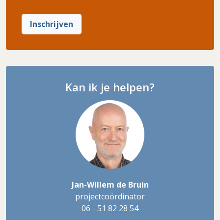
Inschrijven
Kan ik je helpen?
Jan-Willem de Bruin
projectcoördinator
06 - 51 82 28 54