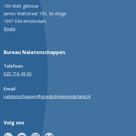
100 Watt gebouw
James Wattstraat 100, 5e etage
1097 DM Amsterdam
Route
Bureau Nalatenschappen
Telefoon
020 716 49 00
Email
nalatenschappen@goededoelennederland.nl
Volg ons