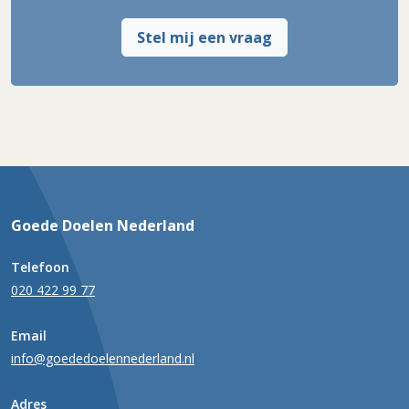
Stel mij een vraag
Goede Doelen Nederland
Telefoon
020 422 99 77
Email
info@goededoelennederland.nl
Adres