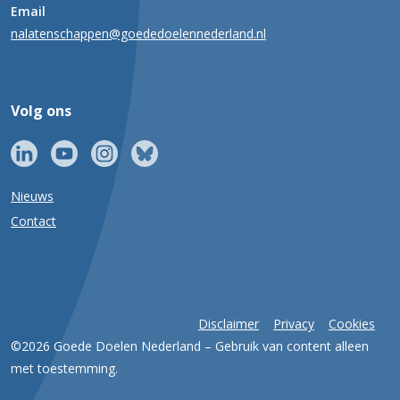
Email
nalatenschappen@goededoelennederland.nl
Volg ons
Nieuws
Contact
Disclaimer
Privacy
Cookies
©2026 Goede Doelen Nederland – Gebruik van content alleen
met toestemming.