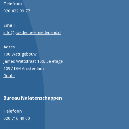
Telefoon
020 422 99 77
Email
info@goededoelennederland.nl
Adres
100 Watt gebouw
James Wattstraat 100, 5e etage
1097 DM Amsterdam
Route
Bureau Nalatenschappen
Telefoon
020 716 49 00