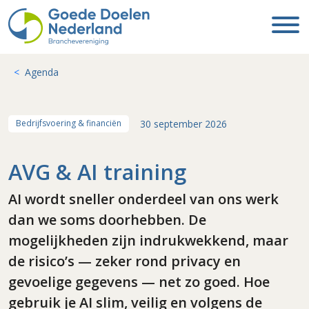
Agenda
30 september 2026
Bedrijfsvoering & financiën
AVG & AI training
AI wordt sneller onderdeel van ons werk
dan we soms doorhebben. De
mogelijkheden zijn indrukwekkend, maar
de risico’s — zeker rond privacy en
gevoelige gegevens — net zo goed. Hoe
gebruik je AI slim, veilig en volgens de