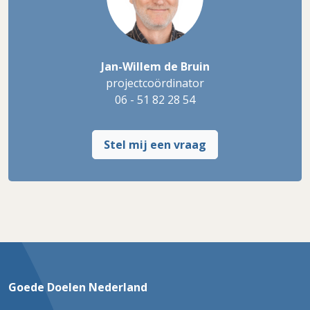
Jan-Willem de Bruin
projectcoördinator
06 - 51 82 28 54
Stel mij een vraag
Goede Doelen Nederland