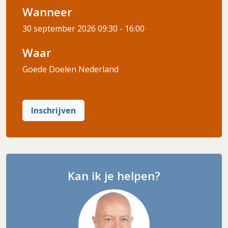
Wanneer
30 september 2026
09:30 - 16:00
Waar
Goede Doelen Nederland
Inschrijven
Kan ik je helpen?