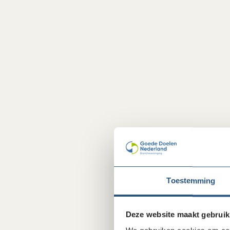
Toestemming
Deze website maakt gebruik