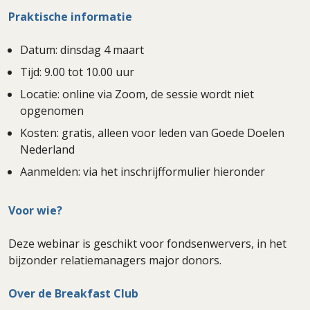
Praktische informatie
Datum: dinsdag 4 maart
Tijd: 9.00 tot 10.00 uur
Locatie: online via Zoom, de sessie wordt niet
opgenomen
Kosten: gratis, alleen voor leden van Goede Doelen
Nederland
Aanmelden: via het inschrijfformulier hieronder
Voor wie?
Deze webinar is geschikt voor fondsenwervers, in het
bijzonder relatiemanagers major donors.
Over de Breakfast Club