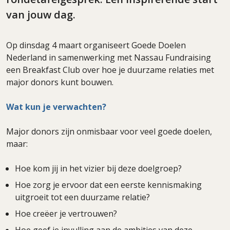
van jouw dag.
Op dinsdag 4 maart organiseert Goede Doelen
Nederland in samenwerking met Nassau Fundraising
een Breakfast Club over hoe je duurzame relaties met
major donors kunt bouwen.
Wat kun je verwachten?
Major donors zijn onmisbaar voor veel goede doelen,
maar:
Hoe kom jij in het vizier bij deze doelgroep?
Hoe zorg je ervoor dat een eerste kennismaking
uitgroeit tot een duurzame relatie?
Hoe creëer je vertrouwen?
Hoe geef je invulling aan de ambities van deze