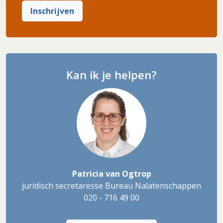
Inschrijven
Kan ik je helpen?
Patricia van Ogtrop
juridisch secretaresse Bureau Nalatenschappen
020 - 716 49 00