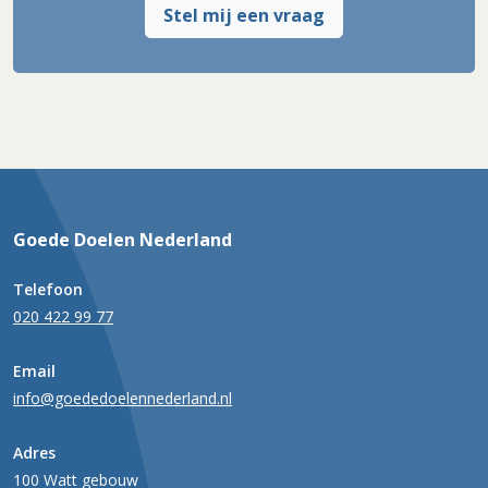
Stel mij een vraag
Goede Doelen Nederland
Telefoon
020 422 99 77
Email
info@goededoelennederland.nl
Adres
100 Watt gebouw