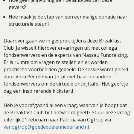
gevers?
Hoe maak je de stap van een eenmalige donatie naar
structurele steun?
Daarover gaan we in gesprek tijdens deze Breakfast
Club. Je wisselt hierover ervaringen uit met collega
fondsenwervers en de experts van Nassau Fundraising.
Er is ruimte om vragen te stellen en er worden
praktische voorbeelden gedeeld. De sessie wordt geleid
door Vera Peerdeman. Je zit met haar en andere
fondsenwervers om de virtuele ontbijttafel. Het geeft je
dag een inspirerende kickstart!
Heb je voorafgaand al een vraag, waarvan je hoopt dat
de Breakfast Club het antwoord geeft? Stuur deze vraag
uiterlijk 21 februari naar Patricia van Ogtrop via
vanogtrop@goededoelennederland.nl
.