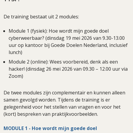
De training bestaat uit 2 modules:
Module 1 (fysiek): Hoe wordt mijn goede doel
cyberweerbaar? (dinsdag 19 mei 2026 van 9.30-13.00
uur op kantoor bij Goede Doelen Nederland, inclusief
lunch)
Module 2 (online): Wees voorbereid, denk als een
hacker! (dinsdag 26 mei 2026 van 09.30 – 12.00 uur via
Zoom)
De twee modules zijn complementair en kunnen alleen
samen gevolgd worden. Tijdens de training is er
gelegenheid voor het stellen van vragen en voor het
(kort) bespreken van praktijkvoorbeelden.
MODULE 1 - Hoe wordt mijn goede doel