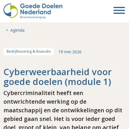
Agenda
19 mei 2026
Bedrijfsvoering & financiën
Cyberweerbaarheid voor
goede doelen (module 1)
Cybercriminaliteit heeft een
ontwrichtende werking op de
maatschappij en de ontwikkelingen op dit
gebied gaan snel. Het is voor ieder goed
doel, groot of klein, van belang om actief