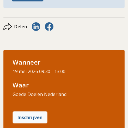
Delen via LinkedIn
Delen via Facebook
Delen
Wanneer
19 mei 2026
09:30 - 13:00
Waar
Goede Doelen Nederland
Inschrijven