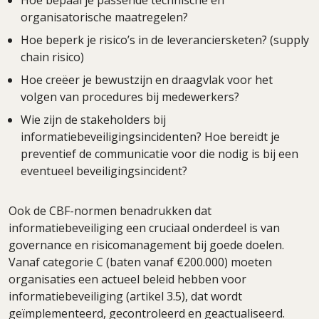
organisatorische maatregelen?
Hoe beperk je risico’s in de leveranciersketen? (supply
chain risico)
Hoe creëer je bewustzijn en draagvlak voor het
volgen van procedures bij medewerkers?
Wie zijn de stakeholders bij
informatiebeveiligingsincidenten? Hoe bereidt je
preventief de communicatie voor die nodig is bij een
eventueel beveiligingsincident?
Ook de CBF-normen benadrukken dat
informatiebeveiliging een cruciaal onderdeel is van
governance en risicomanagement bij goede doelen.
Vanaf categorie C (baten vanaf €200.000) moeten
organisaties een actueel beleid hebben voor
informatiebeveiliging (artikel 3.5), dat wordt
geïmplementeerd, gecontroleerd en geactualiseerd.