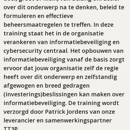
over dit onderwerp na te denken, beleid te
formuleren en effectieve
beheersmaatregelen te treffen. In deze
training staat het in de organisatie
verankeren van informatiebeveiliging en
cybersecurity centraal. Het opbouwen van
informatiebeveiliging vanaf de basis zorgt
ervoor dat jouw organisatie zelf de regie
heeft over dit onderwerp en zelfstandig
afgewogen en breed gedragen
(investerings)beslissingen kan maken over
informatiebeveiliging. De training wordt
verzorgd door Patrick Jordens van onze
leverancier en samenwerkingspartner
TT3P.