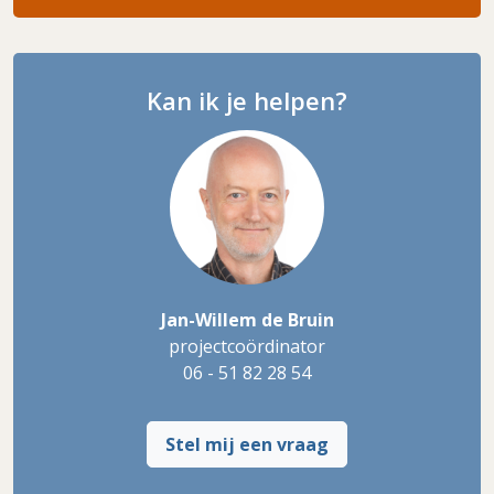
Kan ik je helpen?
Jan-Willem de Bruin
projectcoördinator
06 - 51 82 28 54
Stel mij een vraag