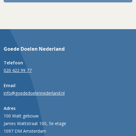
Goede Doelen Nederland
Telefoon
020 422 99 77
Email
info@goededoelennederland.nl
Adres
100 Watt gebouw
James Wattstraat 100, 5e etage
1097 DM Amsterdam