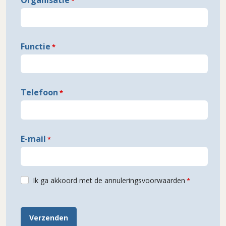
Organisatie
Functie
Telefoon
E-mail
Ik ga akkoord met de annuleringsvoorwaarden
Verzenden