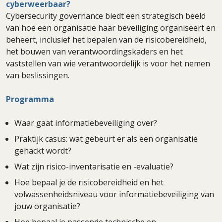
cyberweerbaar?
Cybersecurity governance biedt een strategisch beeld
van hoe een organisatie haar beveiliging organiseert en
beheert, inclusief het bepalen van de risicobereidheid,
het bouwen van verantwoordingskaders en het
vaststellen van wie verantwoordelijk is voor het nemen
van beslissingen.
Programma
Waar gaat informatiebeveiliging over?
Praktijk casus: wat gebeurt er als een organisatie
gehackt wordt?
Wat zijn risico-inventarisatie en -evaluatie?
Hoe bepaal je de risicobereidheid en het
volwassenheidsniveau voor informatiebeveiliging van
jouw organisatie?
Hoe bepaal je passende technische en