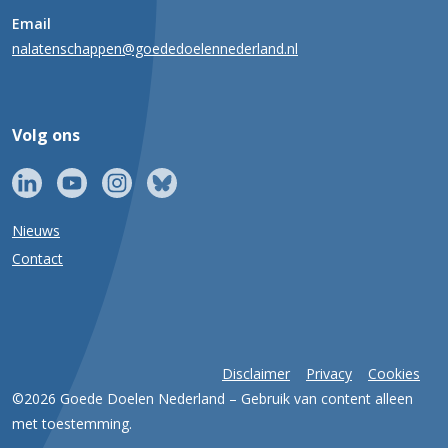
Email
nalatenschappen@goededoelennederland.nl
Volg ons
Nieuws
Contact
Disclaimer
Privacy
Cookies
©2026 Goede Doelen Nederland – Gebruik van content alleen
met toestemming.