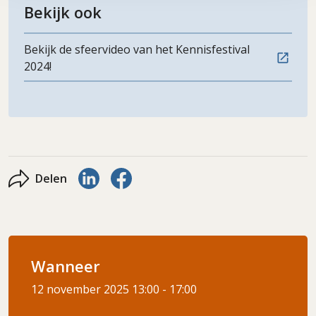
Bekijk ook
Bekijk de sfeervideo van het Kennisfestival
2024!
Delen via LinkedIn
Delen via Facebook
Delen
Wanneer
12 november 2025
13:00 - 17:00