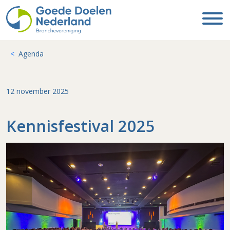
Agenda
12 november 2025
Kennisfestival 2025