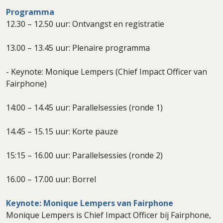
Programma
12.30 – 12.50 uur: Ontvangst en registratie
13.00 – 13.45 uur: Plenaire programma
- Keynote: Monique Lempers (Chief Impact Officer van
Fairphone)
14:00 – 14.45 uur: Parallelsessies (ronde 1)
14.45 – 15.15 uur: Korte pauze
15:15 – 16.00 uur: Parallelsessies (ronde 2)
16.00 – 17.00 uur: Borrel
Keynote: Monique Lempers van Fairphone
Monique Lempers is Chief Impact Officer bij Fairphone,