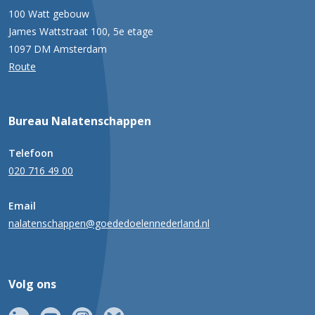
100 Watt gebouw
James Wattstraat 100, 5e etage
1097 DM Amsterdam
Route
Bureau Nalatenschappen
Telefoon
020 716 49 00
Email
nalatenschappen@goededoelennederland.nl
Volg ons