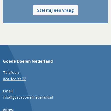
Stel mij een vraag
Goede Doelen Nederland
Telefoon
020 422 99 77
Email
info@goededoelennederland.nl
Adres