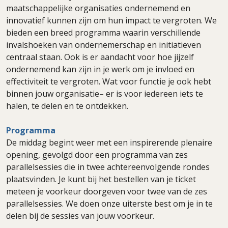
maatschappelijke organisaties ondernemend en
innovatief kunnen zijn om hun impact te vergroten. We
bieden een breed programma waarin verschillende
invalshoeken van ondernemerschap en initiatieven
centraal staan. Ook is er aandacht voor hoe jijzelf
ondernemend kan zijn in je werk om je invloed en
effectiviteit te vergroten. Wat voor functie je ook hebt
binnen jouw organisatie– er is voor iedereen iets te
halen, te delen en te ontdekken.
Programma
De middag begint weer met een inspirerende plenaire
opening, gevolgd door een programma van zes
parallelsessies die in twee achtereenvolgende rondes
plaatsvinden. Je kunt bij het bestellen van je ticket
meteen je voorkeur doorgeven voor twee van de zes
parallelsessies. We doen onze uiterste best om je in te
delen bij de sessies van jouw voorkeur.