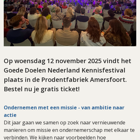
Op woensdag 12 november 2025 vindt het
Goede Doelen Nederland Kennisfestival
plaats in de Prodentfabriek Amersfoort.
Bestel nu je gratis ticket!
Ondernemen met een missie - van ambitie naar
actie
Dit jaar gaan we samen op zoek naar vernieuwende
manieren om missie en ondernemerschap met elkaar te
verbinden. We kijken naar voorbeelden hoe