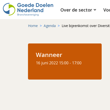
Over de sector
Vo
Home
Agenda
Live bijeenkomst over Diversite
Wanneer
16 juni 2022
15:00 - 17:00