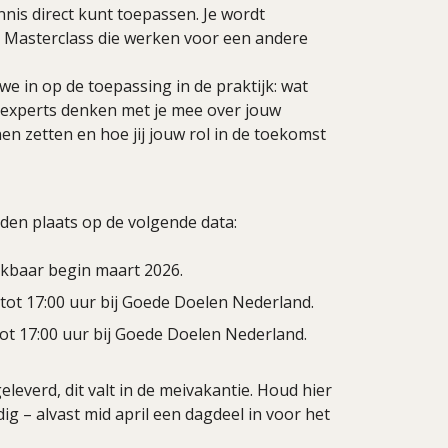
nis direct kunt toepassen. Je wordt
 Masterclass die werken voor een andere
e in op de toepassing in de praktijk: wat
 experts denken met je mee over jouw
n zetten en hoe jij jouw rol in de toekomst
den plaats op de volgende data:
ikbaar begin maart 2026.
tot 17:00 uur bij Goede Doelen Nederland.
ot 17:00 uur bij Goede Doelen Nederland.
leverd, dit valt in de meivakantie. Houd hier
ig – alvast mid april een dagdeel in voor het