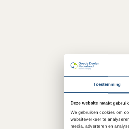
Toestemming
Deze website maakt gebruik
We gebruiken cookies om cont
websiteverkeer te analyseren
media, adverteren en analys