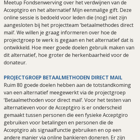
Meetup Fondsenwerving over het verdwijnen van de
Acceptgiro en het alternatief Mijn eenmalige gift. Deze
online sessie is bedoeld voor leden die (nog) niet zijn
aangesloten bij het projectteam ‘betaalmethodes direct
mail’. We willen je graag informeren over hoe de
projectgroep te werk is gegaan en het alternatief dat is
ontwikkeld. Hoe meer goede doelen gebruik maken van
dit alternatief, hoe groter de herkenbaarheid voor de
donateur.
PROJECTGROEP BETAALMETHODEN DIRECT MAIL
Ruim 80 goede doelen hebben aan de totstandkoming
van een alternatief meegewerkt via de projectgroep
‘Betaalmethoden voor direct mail’. Voor het testen van
alternatieven voor de Acceptgiro is er onderscheid
gemaakt tussen personen die een fysieke Acceptgiro
gebruiken voor betalingen en personen die de
Acceptgiro als signaalfunctie gebruiken en op een
andere manier via online bankieren doneren. Er zijn