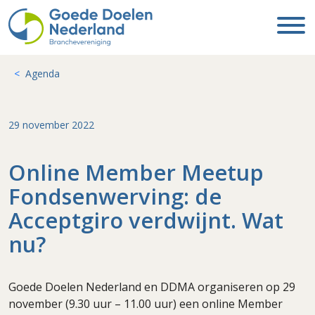
Agenda
29 november 2022
Online Member Meetup
Fondsenwerving: de
Acceptgiro verdwijnt. Wat
nu?
Goede Doelen Nederland en DDMA organiseren op 29
november (9.30 uur – 11.00 uur) een online Member