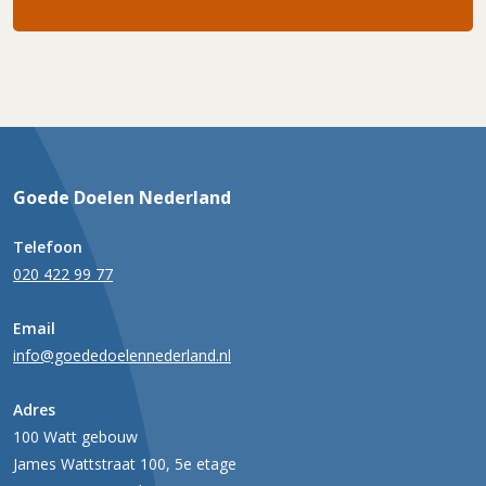
Goede Doelen Nederland
Telefoon
020 422 99 77
Email
info@goededoelennederland.nl
Adres
100 Watt gebouw
James Wattstraat 100, 5e etage