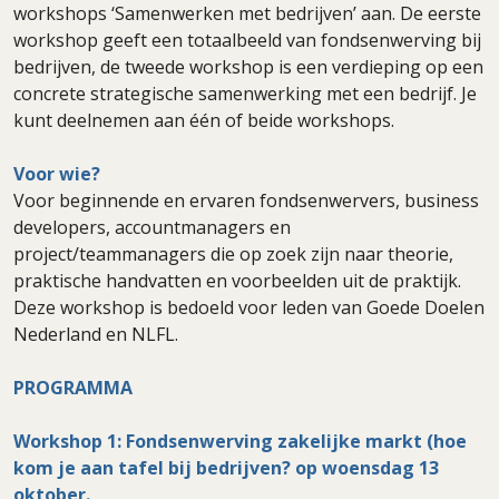
workshops ‘Samenwerken met bedrijven’ aan. De eerste
workshop geeft een totaalbeeld van fondsenwerving bij
bedrijven, de tweede workshop is een verdieping op een
concrete strategische samenwerking met een bedrijf. Je
kunt deelnemen aan één of beide workshops.
Voor wie?
Voor beginnende en ervaren fondsenwervers, business
developers, accountmanagers en
project/teammanagers die op zoek zijn naar theorie,
praktische handvatten en voorbeelden uit de praktijk.
Deze workshop is bedoeld voor leden van Goede Doelen
Nederland en NLFL.
PROGRAMMA
Workshop 1: Fondsenwerving zakelijke markt (hoe
kom je aan tafel bij bedrijven? op woensdag 13
oktober.