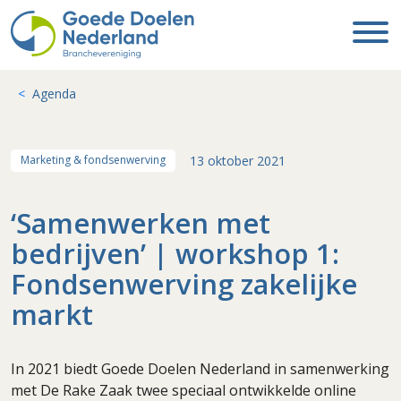
Agenda
13 oktober 2021
Marketing & fondsenwerving
‘Samenwerken met
bedrijven’ | workshop 1:
Fondsenwerving zakelijke
markt
In 2021 biedt Goede Doelen Nederland in samenwerking
met De Rake Zaak twee speciaal ontwikkelde online