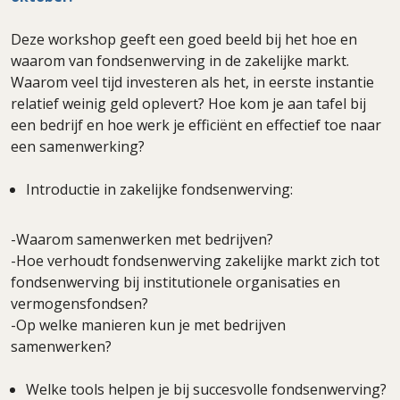
Deze workshop geeft een goed beeld bij het hoe en
waarom van fondsenwerving in de zakelijke markt.
Waarom veel tijd investeren als het, in eerste instantie
relatief weinig geld oplevert? Hoe kom je aan tafel bij
een bedrijf en hoe werk je efficiënt en effectief toe naar
een samenwerking?
Introductie in zakelijke fondsenwerving:
-Waarom samenwerken met bedrijven?
-Hoe verhoudt fondsenwerving zakelijke markt zich tot
fondsenwerving bij institutionele organisaties en
vermogensfondsen?
-Op welke manieren kun je met bedrijven
samenwerken?
Welke tools helpen je bij succesvolle fondsenwerving?