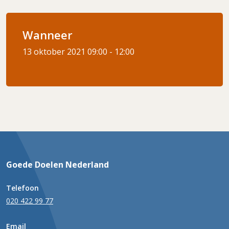
Wanneer
13 oktober 2021
09:00 - 12:00
Goede Doelen Nederland
Telefoon
020 422 99 77
Email