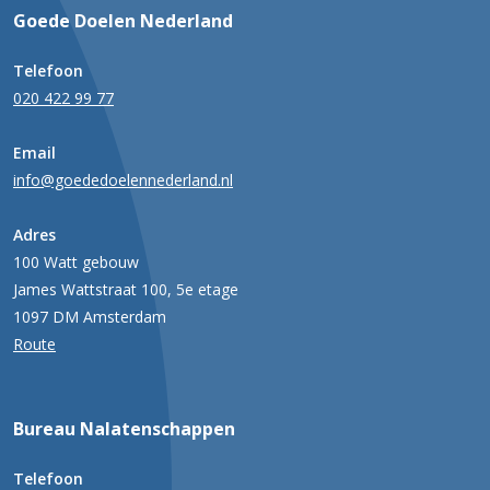
Goede Doelen Nederland
Telefoon
020 422 99 77
Email
info@goededoelennederland.nl
Adres
100 Watt gebouw
James Wattstraat 100, 5e etage
1097 DM Amsterdam
Route
Bureau Nalatenschappen
Telefoon