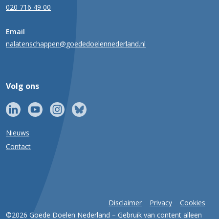
020 716 49 00
Email
nalatenschappen@goededoelennederland.nl
Volg ons
Nieuws
Contact
Disclaimer
Privacy
Cookies
©2026 Goede Doelen Nederland – Gebruik van content alleen