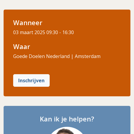
Wanneer
03 maart 2025
09:30 - 16:30
Waar
Goede Doelen Nederland | Amsterdam
Inschrijven
Kan ik je helpen?