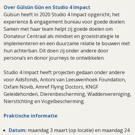
Over Gülsün Gün en Studio 4 Impact
Gülsün heeft in 2020 Studio 4 Impact opgericht, het
experience & engagement bureau voor goede doelen.
Samen met haar team helpt zij goede doelen om
Donateur Centraal als mindset en groeistrategie te
implementeren en een duurzame relatie te bouwen met
hun achterban. Dit doen zij onder andere door
persona’s en donor journeys te ontwikkelen.
Studio 4 Impact heeft projecten gedaan onder andere
voor Aidsfonds, Antoni van Leeuwenhoek Foundation,
Oxfam Novib, Amref Flying Doctors, KNGF
Geleidehonden, Dierenbescherming, Waddenvereniging,
Nierstichting en Vogelbescherming.
Praktische informatie
Datum:
maandag 3 maart (op locatie) en maandag 24