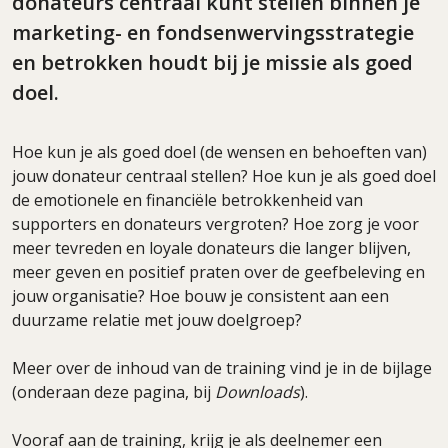
donateurs centraal kunt stellen binnen je
marketing- en fondsenwervingsstrategie
en betrokken houdt bij je missie als goed
doel.
Hoe kun je als goed doel (de wensen en behoeften van)
jouw donateur centraal stellen? Hoe kun je als goed doel
de emotionele en financiële betrokkenheid van
supporters en donateurs vergroten? Hoe zorg je voor
meer tevreden en loyale donateurs die langer blijven,
meer geven en positief praten over de geefbeleving en
jouw organisatie? Hoe bouw je consistent aan een
duurzame relatie met jouw doelgroep?
Meer over de inhoud van de training vind je in de bijlage
(onderaan deze pagina, bij
Downloads
).
Vooraf aan de training, krijg je als deelnemer een