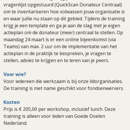
vragenlijst opgestuurd (QuickScan Donateur Centraal)
om te inventariseren hoe volwassen jouw organisatie is
en waar jullie nu staan op dit gebied. Tijdens de training
krijg je een template en ga je aan de slag met je eigen
actieplan om de donateur (meer) centraal te stellen. Op
maandag 24 maart is er een online bijeenkomst (via
Teams) van max. 2 uur om de implementatie van het
actieplan in de praktijk te bespreken, je vragen te
stellen, advies te krijgen en te leren van je peers.
Voor wie?
Voor iedereen die werkzaam is bij onze lidorganisaties.
De training is met name geschikt voor fondsenwervers.
Kosten
Prijs is € 205,00 per workshop, inclusief lunch. Deze
training is alleen voor leden van Goede Doelen
Nederland.