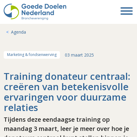
Agenda
03 maart 2025
Marketing & fondsenwerving
Training donateur centraal:
creëren van betekenisvolle
ervaringen voor duurzame
relaties
Tijdens deze eendaagse training op
maandag 3 maart, leer je meer over hoe je