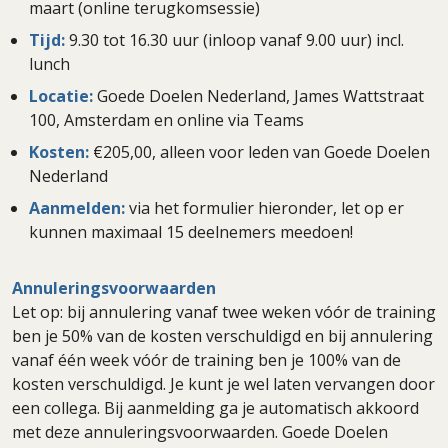
maart (online terugkomsessie)
Tijd:
9.30 tot 16.30 uur (inloop vanaf 9.00 uur) incl.
lunch
Locatie:
Goede Doelen Nederland, James Wattstraat
100, Amsterdam en online via Teams
Kosten:
€205,00, alleen voor leden van Goede Doelen
Nederland
Aanmelden:
via het formulier hieronder, let op er
kunnen maximaal 15 deelnemers meedoen!
Annuleringsvoorwaarden
Let op: bij annulering vanaf twee weken vóór de training
ben je 50% van de kosten verschuldigd en bij annulering
vanaf één week vóór de training ben je 100% van de
kosten verschuldigd. Je kunt je wel laten vervangen door
een collega. Bij aanmelding ga je automatisch akkoord
met deze annuleringsvoorwaarden. Goede Doelen