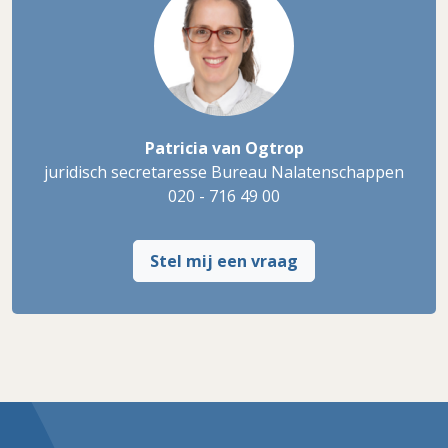
Patricia van Ogtrop
juridisch secretaresse Bureau Nalatenschappen
020 - 716 49 00
Stel mij een vraag