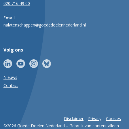
020 716 49 00
Email
nalatenschappen@goededoelennederland.nl
Volg ons
Nieuws
Contact
Disclaimer
Privacy
Cookies
©2026 Goede Doelen Nederland – Gebruik van content alleen