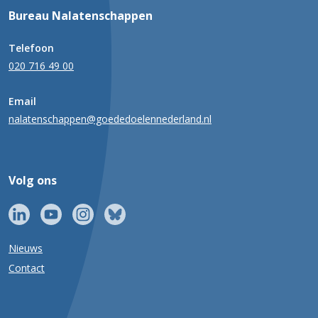
Bureau Nalatenschappen
Telefoon
020 716 49 00
Email
nalatenschappen@goededoelennederland.nl
Volg ons
Nieuws
Contact