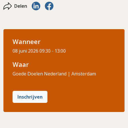
Delen via LinkedIn
Delen via Facebook
Delen
Wanneer
08 juni 2026
09:30 - 13:00
Waar
Goede Doelen Nederland | Amsterdam
Inschrijven