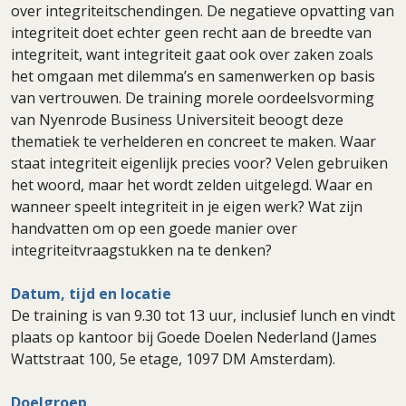
over integriteitschendingen. De negatieve opvatting van
integriteit doet echter geen recht aan de breedte van
integriteit, want integriteit gaat ook over zaken zoals
het omgaan met dilemma’s en samenwerken op basis
van vertrouwen. De training morele oordeelsvorming
van Nyenrode Business Universiteit beoogt deze
thematiek te verhelderen en concreet te maken. Waar
staat integriteit eigenlijk precies voor? Velen gebruiken
het woord, maar het wordt zelden uitgelegd. Waar en
wanneer speelt integriteit in je eigen werk? Wat zijn
handvatten om op een goede manier over
integriteitvraagstukken na te denken?
Datum, tijd en locatie
De training is van 9.30 tot 13 uur, inclusief lunch en vindt
plaats op kantoor bij Goede Doelen Nederland (James
Wattstraat 100, 5e etage, 1097 DM Amsterdam).
Doelgroep