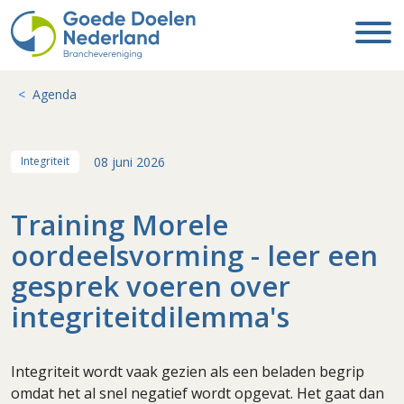
Agenda
08 juni 2026
Integriteit
Training Morele
oordeelsvorming - leer een
gesprek voeren over
integriteitdilemma's
Integriteit wordt vaak gezien als een beladen begrip
omdat het al snel negatief wordt opgevat. Het gaat dan