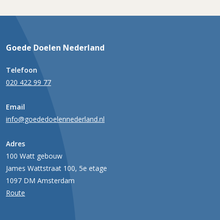
Goede Doelen Nederland
Telefoon
020 422 99 77
Email
info@goededoelennederland.nl
Adres
100 Watt gebouw
James Wattstraat 100, 5e etage
1097 DM Amsterdam
Route