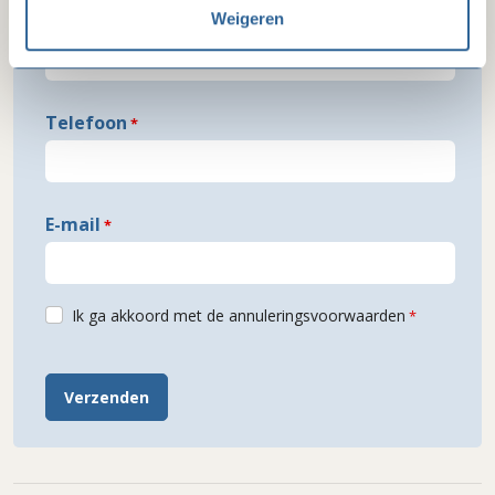
Weigeren
Functie
Telefoon
E-mail
Ik ga akkoord met de annuleringsvoorwaarden
Verzenden