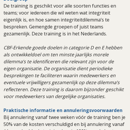
De training is geschikt voor alle soorten functies en
teams; voor iedereen die wil weten wat integriteit
eigenlijk is, en hoe samen integriteitdilemma’s te
bespreken. Gemengde groepen of juist teams
gezamenlijk. Deze training is in het Nederlands.
CBF-Erkende goede doelen in categorie D en E hebben
als ontwikkeldoel om ten minste jaarlijks morele
dilemma’s te identificeren die relevant zijn voor de
eigen organisatie. De organisatie dient periodieke
besprekingen te faciliteren waarin medewerkers en
eventuele vrijwilligers gezamenlijk op deze dilemma’s
reflecteren. Deze training is daarom bijzonder geschikt
voor medewerkers van dergelijke organisaties.
Praktische informatie en annuleringsvoorwaarden
Bij annulering vanaf twee weken vóór de training ben je
50% van de kosten verschuldigd en bij annulering vanaf