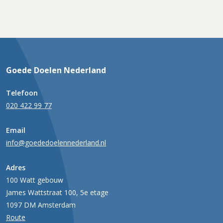
Goede Doelen Nederland
Telefoon
020 422 99 77
Email
info@goededoelennederland.nl
Adres
100 Watt gebouw
James Wattstraat 100, 5e etage
1097 DM Amsterdam
Route