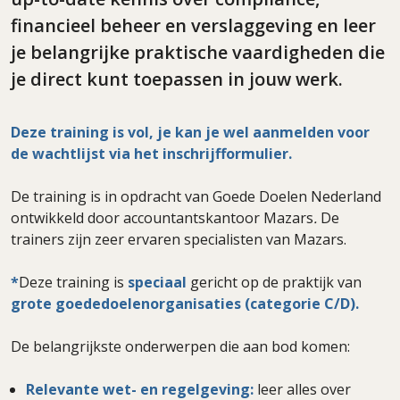
financieel beheer en verslaggeving en leer
je belangrijke praktische vaardigheden die
je direct kunt toepassen in jouw werk.
Deze training is vol, je kan je wel aanmelden voor
de wachtlijst via het inschrijfformulier.
De training is in opdracht van Goede Doelen Nederland
ontwikkeld door accountantskantoor Mazars
.
De
trainers zijn zeer ervaren specialisten van Mazars.
*
Deze training is
speciaal
gericht op de praktijk van
grote goededoelenorganisaties (categorie C/D).
De belangrijkste onderwerpen die aan bod komen:
Relevante wet- en regelgeving:
leer alles over