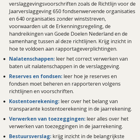
verslaggevingsvoorschriften zoals de Richtlijn voor de
Jaarverslaggeving 650 fondsenwervende organisaties
en 640 organisaties zonder winststreven,
voorwaarden uit de Erkenningsregeling, de
handreikingen van Goede Doelen Nederland en de
samenhang tussen al deze richtlijnen. Krijg inzicht in
hoe te voldoen aan rapportageverplichtingen.
Nalatenschappen:
leer het correct verwerken van
baten uit nalatenschappen in de verslaggeving.
Reserves en fondsen:
leer hoe je reserves en
fondsen moet beheren en rapporteren volgens
richtlijnen en voorschriften.
Kostentoerekening:
leer over het belang van
transparante kostentoerekening in de jaarrekening.
Verwerken van toezeggingen:
leer alles over het
verwerken van toezeggingen in de jaarrekening.
Bestuursverslag:
krijg inzicht in de belangrijkste