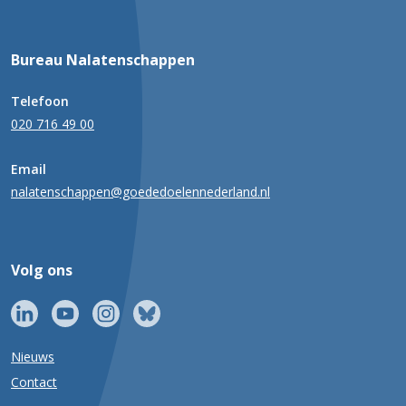
Bureau Nalatenschappen
Telefoon
020 716 49 00
Email
nalatenschappen@goededoelennederland.nl
Volg ons
Nieuws
Contact