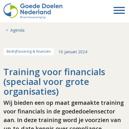
Agenda
10 januari 2024
Bedrijfsvoering & financiën
Training voor financials
(speciaal voor grote
organisaties)
Wij bieden een op maat gemaakte training
voor financials in de goededoelensector
aan. In deze training word je voorzien van
up-to-date kennis over compliance,