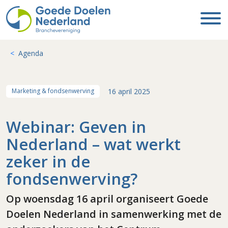
Agenda
16 april 2025
Marketing & fondsenwerving
Webinar: Geven in
Nederland – wat werkt
zeker in de
fondsenwerving?
Op woensdag 16 april organiseert Goede
Doelen Nederland in samenwerking met de