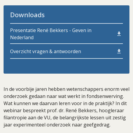
Downloads
Presentatie René Bekkers - Geven in
Nederland
Overzicht vragen & antwoorden
In de voorbije jaren hebben wetenschappers enorm veel
onderzoek gedaan naar wat werkt in fondsenwerving.
Wat kunnen we daarvan leren voor in de praktijk? In dit
webinar bespreekt prof. dr. René Bekkers, hoogleraar
filantropie aan de VU, de belangrijkste lessen uit zestig
jaar experimenteel onderzoek naar geefgedrag.