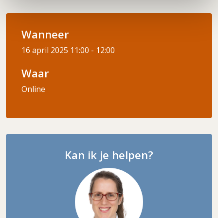
Wanneer
16 april 2025
11:00 - 12:00
Waar
Online
Kan ik je helpen?