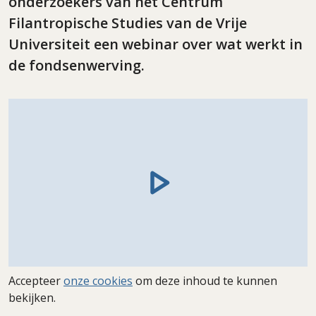
onderzoekers van het Centrum
Filantropische Studies van de Vrije
Universiteit een webinar over wat werkt in
de fondsenwerving.
Accepteer
onze cookies
om deze inhoud te kunnen
bekijken.