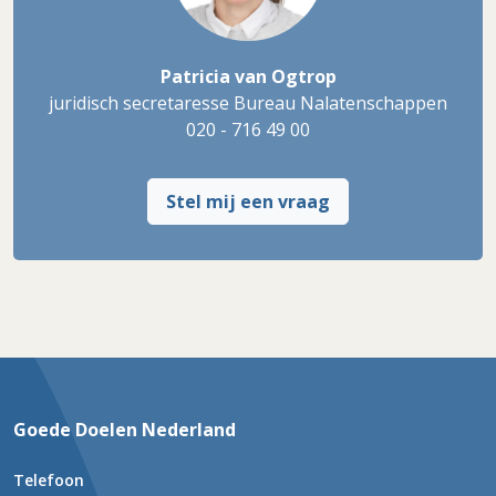
Patricia van Ogtrop
juridisch secretaresse Bureau Nalatenschappen
020 - 716 49 00
Stel mij een vraag
Goede Doelen Nederland
Telefoon