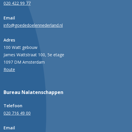
020 422 99 77
Email
info@goededoelennederland.nl
Adres
100 Watt gebouw
James Wattstraat 100, 5e etage
1097 DM Amsterdam
Route
Bureau Nalatenschappen
Telefoon
020 716 49 00
Email