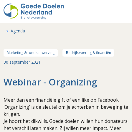
Agenda
Marketing & fondsenwerving
Bedrijfsvoering & financiën
30 september 2021
Webinar - Organizing
Meer dan een financiële gift of een like op Facebook:
‘Organizing’ is de sleutel om je achterban in beweging te
krijgen.
Je hoort het dikwijls. Goede doelen willen hun donateurs
het verschil laten maken. Zij willen meer impact. Meer