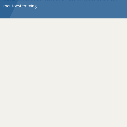
met toestemming.