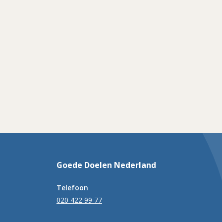
Goede Doelen Nederland
Telefoon
020 422 99 77