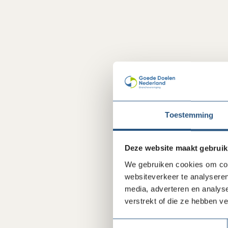
Toestemming
Deze website maakt gebruik
We gebruiken cookies om cont
websiteverkeer te analyseren
media, adverteren en analys
verstrekt of die ze hebben v
Toestemmingsselectie