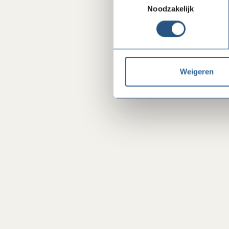
Noodzakelijk
Weigeren