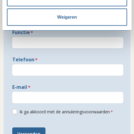
Organisatie
Weigeren
Functie
Telefoon
E-mail
Ik ga akkoord met de annuleringsvoorwaarden
Verzenden