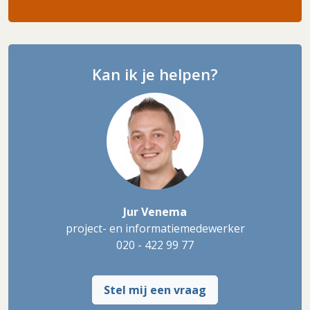
Kan ik je helpen?
Jur Venema
project- en informatiemedewerker
020 - 422 99 77
Stel mij een vraag