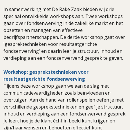
In samenwerking met De Rake Zaak bieden wij drie
speciaal ontwikkelde workshops aan. Twee workshops
gaan over fondsenwerving in de zakelijke markt en het
opzetten en managen van effectieve
bedrijfspartnerschappen. De derde workshop gaat over
'gesprektechnieken voor resultaatgerichte
fondsenwerving' en daarin leer je structuur, inhoud en
verdieping aan een fondsenwervend gesprek te geven.
Workshop: gesprekstechnieken voor
resultaatgerichte fondsenwerving
Tijdens deze workshop gaan we aan de slag met
communicatievaardigheden zoals beïnvloeden en
overtuigen. Aan de hand van rollenspellen oefen je met
verschillende gesprekstechnieken en geef je structuur,
inhoud en verdieping aan een fondsenwervend gesprek.
Je leert hoe je de klant écht in beeld kunt krijgen en
zijn/haar wensen en behoeften effectief kunt