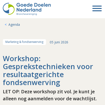
Agenda
05 juni 2026
Marketing & fondsenwerving
Workshop:
Gesprekstechnieken voor
resultaatgerichte
fondsenwerving
LET OP: Deze workshop zit vol. Je kunt je
alleen nog aanmelden voor de wachtlijst.