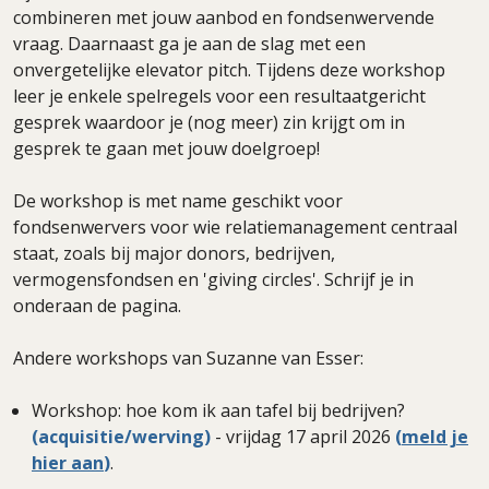
combineren met jouw aanbod en fondsenwervende
vraag. Daarnaast ga je aan de slag met een
onvergetelijke elevator pitch. Tijdens deze workshop
leer je enkele spelregels voor een resultaatgericht
gesprek waardoor je (nog meer) zin krijgt om in
gesprek te gaan met jouw doelgroep!
De workshop is met name geschikt voor
fondsenwervers voor wie relatiemanagement centraal
staat, zoals bij major donors, bedrijven,
vermogensfondsen en 'giving circles'. Schrijf je in
onderaan de pagina.
Andere workshops van Suzanne van Esser:
Workshop: hoe kom ik aan tafel bij bedrijven?
(acquisitie/werving)
- vrijdag 17 april 2026
(
meld je
hier aan
)
.