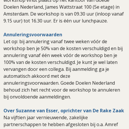
Doelen Nederland, James Wattstraat 100 (5e etage) in
Amsterdam. De workshop is van 09.30 uur (inloop vanaf
9.15 uur) tot 16.30 uur. Er is één uur lunchpauze.
Annuleringsvoorwaarden
Let op: bij annulering vanaf twee weken vóór de
workshop ben je 50% van de kosten verschuldigd en bij
annulering vanaf één week vóór de workshop ben je
100% van de kosten verschuldigd. Je kunt je wel laten
vervangen door een collega. Bij aanmelding ga je
automatisch akkoord met deze
annuleringsvoorwaarden. Goede Doelen Nederland
behoud zich het recht voor de workshop te annuleren
bij onvoldoende aanmeldingen.
Over Suzanne van Esser, oprichter van De Rake Zaak
Na vijftien jaar vernieuwende, zakelijke
partnerschappen te hebben afgesloten bij o.a. Amref