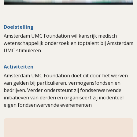
Doelstelling
Amsterdam UMC Foundation wil kansrijk medisch
wetenschappelijk onderzoek en toptalent bij Amsterdam
UMC stimuleren.
Activiteiten
Amsterdam UMC Foundation doet dit door het werven
van gelden bij particulieren, vermogensfondsen en
bedrijven. Verder ondersteunt zij fondsenwervende
initiatieven van derden en organiseert zij incidenteel
eigen fondsenwervende evenementen