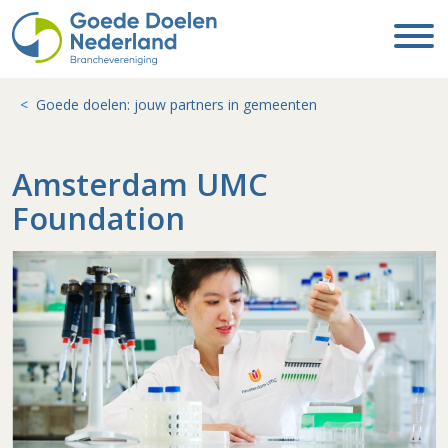
Goede doelen: jouw partners in gemeenten
Amsterdam UMC
Foundation