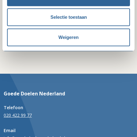
Selectie toestaan
Weigeren
Goede Doelen Nederland
Telefoon
020 422 99 77
Email