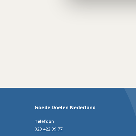
Goede Doelen Nederland
Telefoon
020 422 99 77