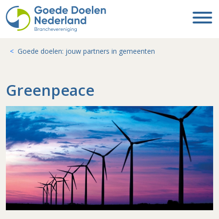
Goede doelen: jouw partners in gemeenten
Greenpeace