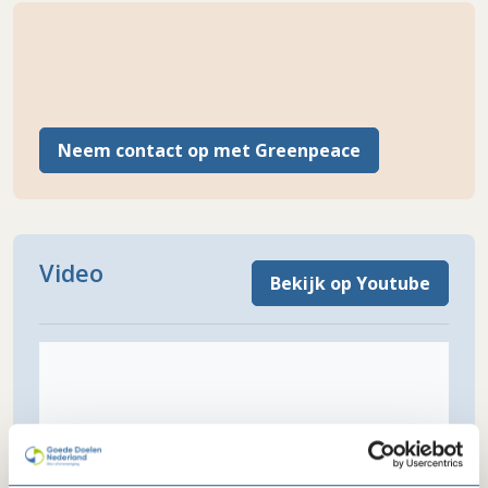
Neem contact op met Greenpeace
Video
Bekijk op Youtube