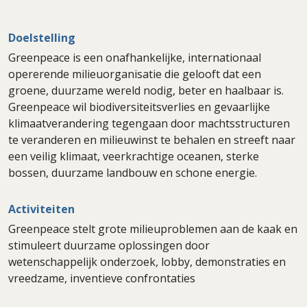
Doelstelling
Greenpeace is een onafhankelijke, internationaal
opererende milieuorganisatie die gelooft dat een
groene, duurzame wereld nodig, beter en haalbaar is.
Greenpeace wil biodiversiteitsverlies en gevaarlijke
klimaatverandering tegengaan door machtsstructuren
te veranderen en milieuwinst te behalen en streeft naar
een veilig klimaat, veerkrachtige oceanen, sterke
bossen, duurzame landbouw en schone energie.
Activiteiten
Greenpeace stelt grote milieuproblemen aan de kaak en
stimuleert duurzame oplossingen door
wetenschappelijk onderzoek, lobby, demonstraties en
vreedzame, inventieve confrontaties