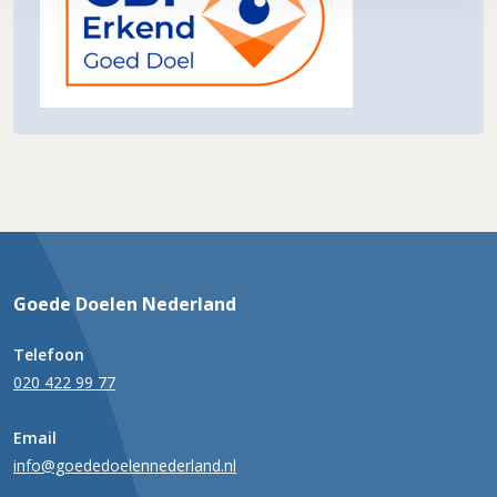
Goede Doelen Nederland
Telefoon
020 422 99 77
Email
info@goededoelennederland.nl