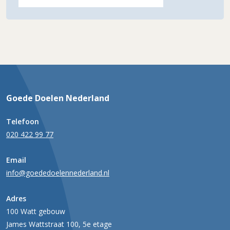
Goede Doelen Nederland
Telefoon
020 422 99 77
Email
info@goededoelennederland.nl
Adres
100 Watt gebouw
James Wattstraat 100, 5e etage