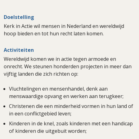
Doelstelling
Kerk in Actie wil mensen in Nederland en wereldwijd
hoop bieden en tot hun recht laten komen.
Activiteiten
Wereldwijd komen we in actie tegen armoede en
onrecht. We steunen honderden projecten in meer dan
vijftig landen die zich richten op:
Vluchtelingen en mensenhandel, denk aan
menswaardige opvang en werken aan terugkeer;
Christenen die een minderheid vormen in hun land of
in een conflictgebied leven;
Kinderen in de knel, zoals kinderen met een handicap
of kinderen die uitgebuit worden;