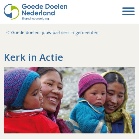
Goede doelen: jouw partners in gemeenten
Kerk in Actie