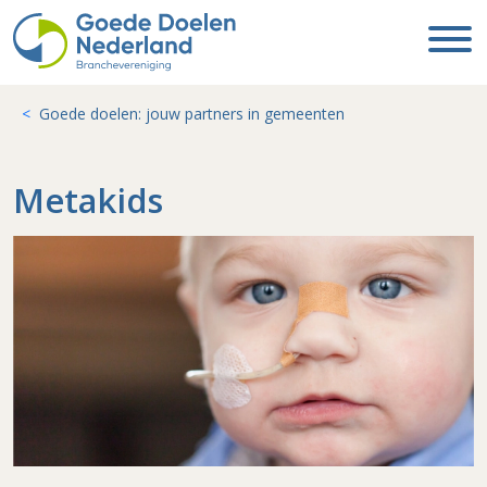
Goede doelen: jouw partners in gemeenten
Metakids