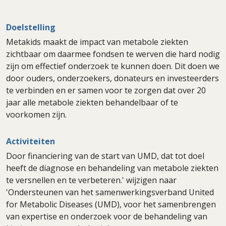
Doelstelling
Metakids maakt de impact van metabole ziekten
zichtbaar om daarmee fondsen te werven die hard nodig
zijn om effectief onderzoek te kunnen doen. Dit doen we
door ouders, onderzoekers, donateurs en investeerders
te verbinden en er samen voor te zorgen dat over 20
jaar alle metabole ziekten behandelbaar of te
voorkomen zijn.
Activiteiten
Door financiering van de start van UMD, dat tot doel
heeft de diagnose en behandeling van metabole ziekten
te versnellen en te verbeteren.' wijzigen naar
'Ondersteunen van het samenwerkingsverband United
for Metabolic Diseases (UMD), voor het samenbrengen
van expertise en onderzoek voor de behandeling van