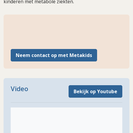
kinderen met metabole ziekten.
Neem contact op met Metakids
Video
Bekijk op Youtube