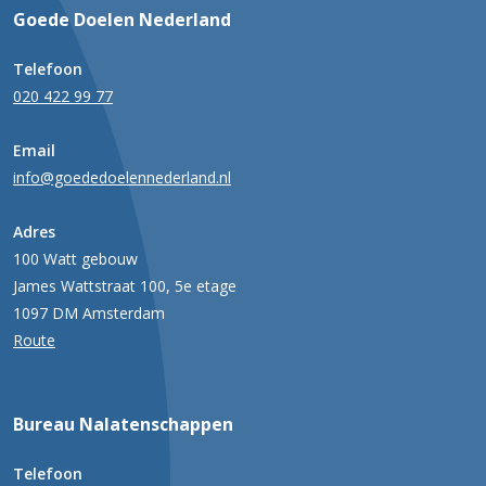
Goede Doelen Nederland
Telefoon
020 422 99 77
Email
info@goededoelennederland.nl
Adres
100 Watt gebouw
James Wattstraat 100, 5e etage
1097 DM Amsterdam
Route
Bureau Nalatenschappen
Telefoon