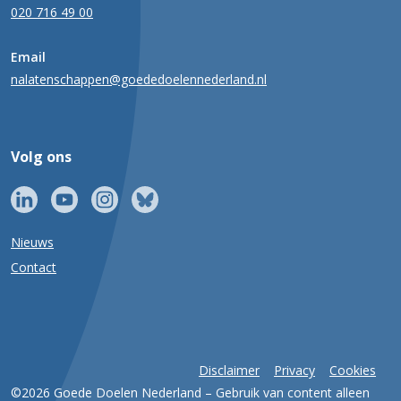
020 716 49 00
Email
nalatenschappen@goededoelennederland.nl
Volg ons
Nieuws
Contact
Disclaimer
Privacy
Cookies
©2026 Goede Doelen Nederland – Gebruik van content alleen