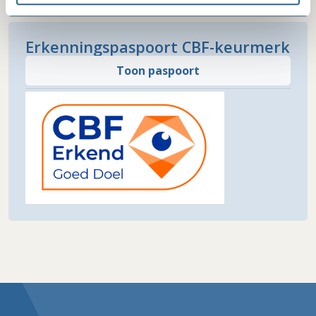
Erkenningspaspoort CBF-keurmerk
Toon paspoort