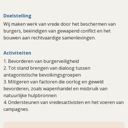
Doelstelling
Wij maken werk van vrede door het beschermen van
burgers, beëindigen van gewapend conflict en het
bouwen aan rechtvaardige samenlevingen.
Activiteiten
1. Bevorderen van burgerveiligheid
2. Tot stand brengen van dialoog tussen
antagonistische bevolkingsgroepen
3. Mitigeren van factoren die oorlog en geweld
bevorderen, zoals wapenhandel en misbruik van
natuurlijke hulpbronnen
4. Ondersteunen van vredesactivisten en het voeren van
campagnes.