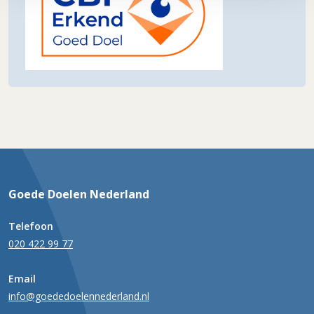
Goede Doelen Nederland
Telefoon
020 422 99 77
Email
info@goededoelennederland.nl