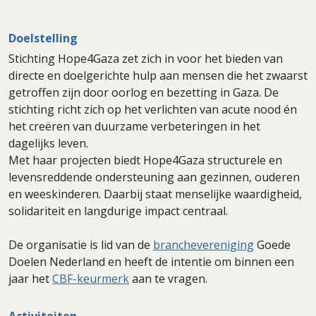
Doelstelling
Stichting Hope4Gaza zet zich in voor het bieden van
directe en doelgerichte hulp aan mensen die het zwaarst
getroffen zijn door oorlog en bezetting in Gaza. De
stichting richt zich op het verlichten van acute nood én
het creëren van duurzame verbeteringen in het
dagelijks leven.
Met haar projecten biedt Hope4Gaza structurele en
levensreddende ondersteuning aan gezinnen, ouderen
en weeskinderen. Daarbij staat menselijke waardigheid,
solidariteit en langdurige impact centraal.
De organisatie is lid van de
branchevereniging
Goede
Doelen Nederland en heeft de intentie om binnen een
jaar het
CBF-keurmerk
aan te vragen.