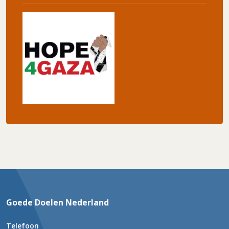
Goede Doelen Nederland
Telefoon