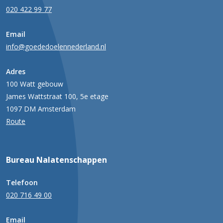
020 422 99 77
Email
info@goededoelennederland.nl
Adres
100 Watt gebouw
James Wattstraat 100, 5e etage
1097 DM Amsterdam
Route
Bureau Nalatenschappen
Telefoon
020 716 49 00
Email