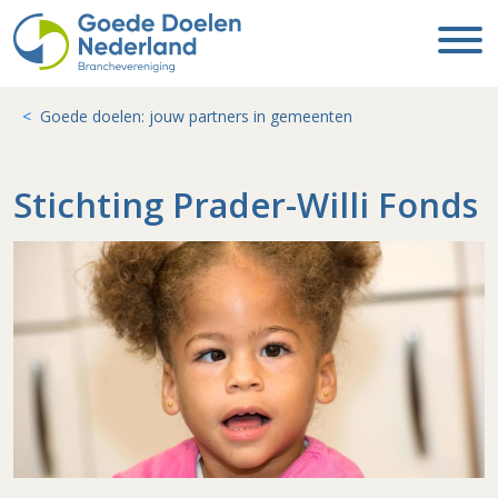
Goede doelen: jouw partners in gemeenten
Stichting Prader-Willi Fonds