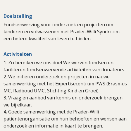
Doelstelling
Fondsenwerving voor onderzoek en projecten om
kinderen en volwassenen met Prader-Willi Syndroom
een betere kwaliteit van leven te bieden.
Activiteiten
1. Zo bereiken we ons doel We werven fondsen en
faciliteren fondsenwervende activiteiten van donateurs.
2. We initiëren onderzoek en projecten in nauwe
samenwerking met het Expertisecentrum PWS (Erasmus
MC, Radboud UMC, Stichting Kind en Groei).
3. Vraag en aanbod van kennis en onderzoek brengen
we bij elkaar.
4. Goede samenwerking met de Prader-Willi
patiëntenorganisatie om hun behoeften en wensen aan
onderzoek en informatie in kaart te brengen.