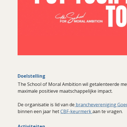
Doelstelling
The School of Moral Ambition wil getalenteerde me
maximale positieve maatschappelijke impact.
De organisatie is lid van de
branchevereniging Goe
binnen een jaar het
CBF-keurmerk
aan te vragen.
Activiteiten