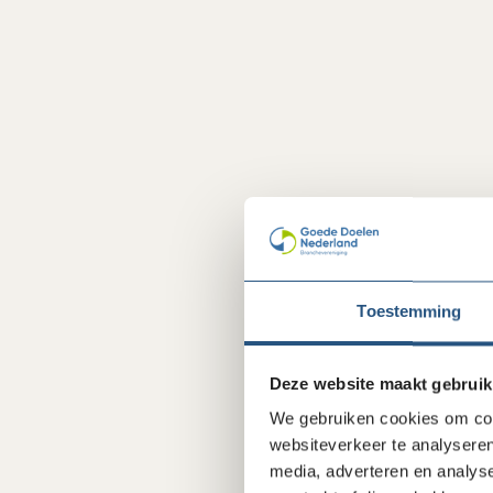
Toestemming
Deze website maakt gebruik
We gebruiken cookies om cont
websiteverkeer te analyseren
media, adverteren en analys