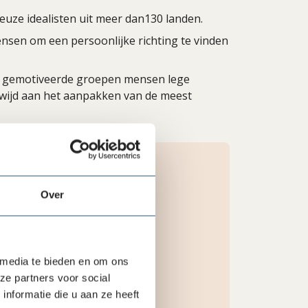
euze idealisten uit meer dan130 landen.
en om een persoonlijke richting te vinden
e gemotiveerde groepen mensen lege
gewijd aan het aanpakken van de meest
Over
 media te bieden en om ons
ze partners voor social
nformatie die u aan ze heeft