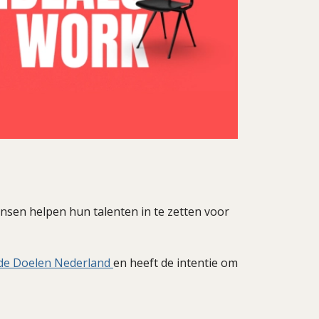
nsen helpen hun talenten in te zetten voor
de Doelen Nederland
en heeft de intentie om