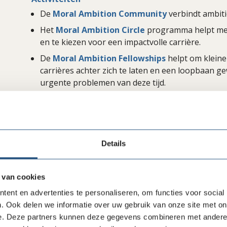
De
Moral Ambition Community
verbindt ambiti
Het
Moral Ambition Circle
programma helpt mens
en te kiezen voor een impactvolle carrière.
De
Moral Ambition Fellowships
helpt om klein
carrières achter zich te laten en een loopbaan 
urgente problemen van deze tijd.
Details
 van cookies
ent en advertenties te personaliseren, om functies voor social
. Ook delen we informatie over uw gebruik van onze site met on
e. Deze partners kunnen deze gegevens combineren met andere i