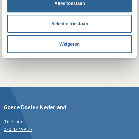
Alles toestaan
Selectie toestaan
Weigeren
Goede Doelen Nederland
Telefoon
020 422 99 77