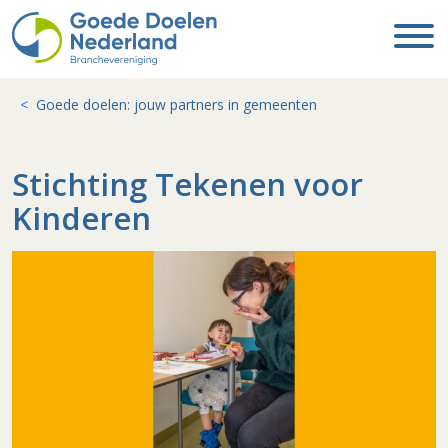
Goede doelen: jouw partners in gemeenten
Stichting Tekenen voor
Kinderen