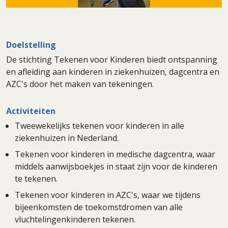
Doelstelling
De stichting Tekenen voor Kinderen biedt ontspanning
en afleiding aan kinderen in ziekenhuizen, dagcentra en
AZC's door het maken van tekeningen.
Activiteiten
Tweewekelijks tekenen voor kinderen in alle
ziekenhuizen in Nederland.
Tekenen voor kinderen in medische dagcentra, waar
middels aanwijsboekjes in staat zijn voor de kinderen
te tekenen.
Tekenen voor kinderen in AZC's, waar we tijdens
bijeenkomsten de toekomstdromen van alle
vluchtelingenkinderen tekenen.