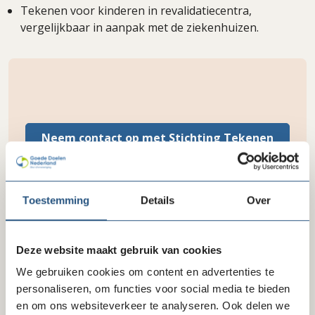
Tekenen voor kinderen in revalidatiecentra,
vergelijkbaar in aanpak met de ziekenhuizen.
Neem contact op met Stichting Tekenen
voor Kinderen
Toestemming
Details
Over
Delen via LinkedIn
Delen via Facebook
Delen
Deze website maakt gebruik van cookies
We gebruiken cookies om content en advertenties te
personaliseren, om functies voor social media te bieden
en om ons websiteverkeer te analyseren. Ook delen we