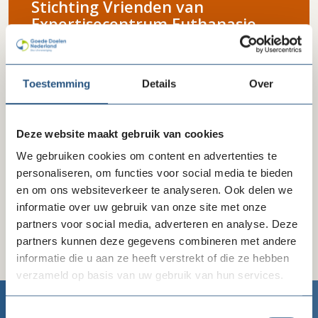
Stichting Vrienden van
Expertisecentrum Euthanasie
Toestemming
Details
Over
Deze website maakt gebruik van cookies
We gebruiken cookies om content en advertenties te
personaliseren, om functies voor social media te bieden
en om ons websiteverkeer te analyseren. Ook delen we
informatie over uw gebruik van onze site met onze
partners voor social media, adverteren en analyse. Deze
partners kunnen deze gegevens combineren met andere
informatie die u aan ze heeft verstrekt of die ze hebben
verzameld op basis van uw gebruik van hun services.
Toestemmingsselectie