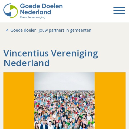
Goede doelen: jouw partners in gemeenten
Vincentius Vereniging
Nederland