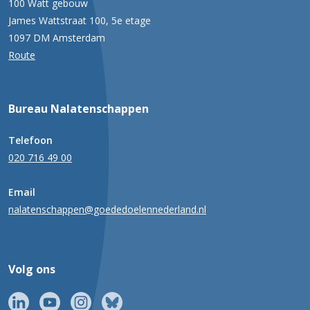
100 Watt gebouw
James Wattstraat 100, 5e etage
1097 DM Amsterdam
Route
Bureau Nalatenschappen
Telefoon
020 716 49 00
Email
nalatenschappen@goededoelennederland.nl
Volg ons