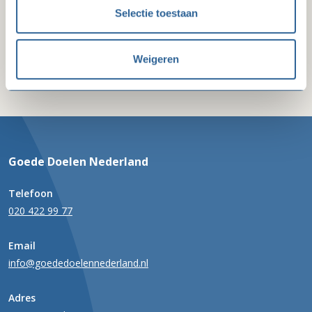
Selectie toestaan
Weigeren
Goede Doelen Nederland
Telefoon
020 422 99 77
Email
info@goededoelennederland.nl
Adres