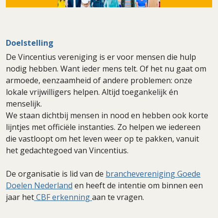
Doelstelling
De Vincentius vereniging is er voor mensen die hulp
nodig hebben. Want ieder mens telt. Of het nu gaat om
armoede, eenzaamheid of andere problemen: onze
lokale vrijwilligers helpen. Altijd toegankelijk én
menselijk.
We staan dichtbij mensen in nood en hebben ook korte
lijntjes met officiële instanties. Zo helpen we iedereen
die vastloopt om het leven weer op te pakken, vanuit
het gedachtegoed van Vincentius.
De organisatie is lid van de
branchevereniging Goede
Doelen Nederland
en heeft de intentie om binnen een
jaar het
CBF erkenning
aan te vragen.