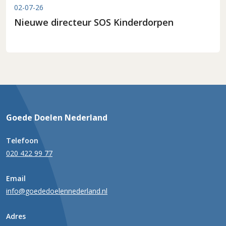
02-07-26
Nieuwe directeur SOS Kinderdorpen
Goede Doelen Nederland
Telefoon
020 422 99 77
Email
info@goededoelennederland.nl
Adres