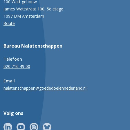
100 Watt gebouw
James Wattstraat 100, 5e etage
1097 DM Amsterdam
Route
Bureau Nalatenschappen
Telefoon
020 716 49 00
Email
nalatenschappen@goededoelennederland.nl
Volg ons