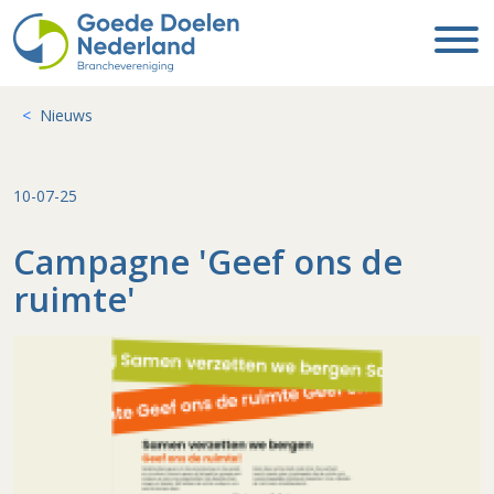
Nieuws
10-07-25
Campagne 'Geef ons de
ruimte'