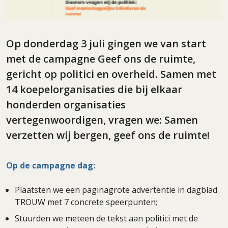
Op donderdag 3 juli gingen we van start
met de campagne Geef ons de ruimte,
gericht op politici en overheid. Samen met
14 koepelorganisaties die bij elkaar
honderden organisaties
vertegenwoordigen, vragen we: Samen
verzetten wij bergen, geef ons de ruimte!
Op de campagne dag:
Plaatsten we een paginagrote advertentie in dagblad
TROUW met 7 concrete speerpunten;
Stuurden we meteen de tekst aan politici met de