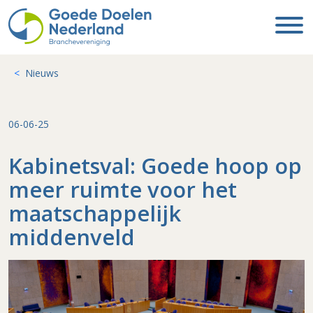
Nieuws
06-06-25
Kabinetsval: Goede hoop op
meer ruimte voor het
maatschappelijk
middenveld