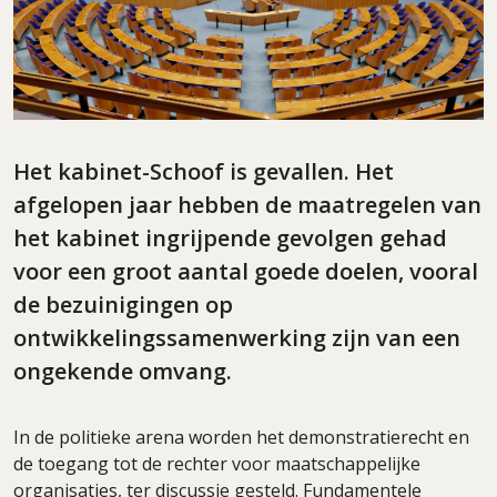
Het kabinet-Schoof is gevallen. Het
afgelopen jaar hebben de maatregelen van
het kabinet ingrijpende gevolgen gehad
voor een groot aantal goede doelen, vooral
de bezuinigingen op
ontwikkelingssamenwerking zijn van een
ongekende omvang.
In de politieke arena worden het demonstratierecht en
de toegang tot de rechter voor maatschappelijke
organisaties, ter discussie gesteld. Fundamentele