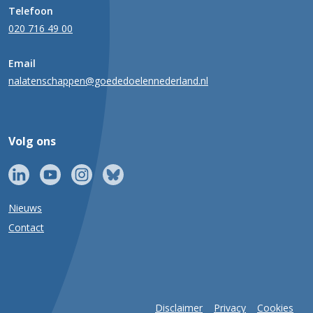
Telefoon
020 716 49 00
Email
nalatenschappen@goededoelennederland.nl
Volg ons
Nieuws
Contact
Disclaimer
Privacy
Cookies