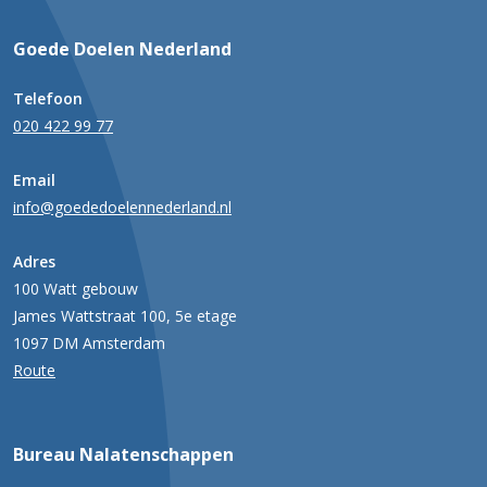
Goede Doelen Nederland
Telefoon
020 422 99 77
Email
info@goededoelennederland.nl
Adres
100 Watt gebouw
James Wattstraat 100, 5e etage
1097 DM Amsterdam
Route
Bureau Nalatenschappen