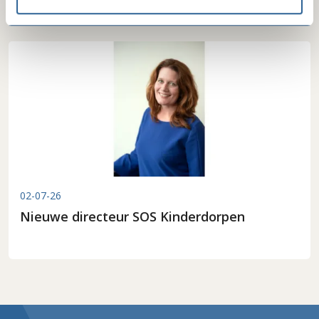
02-07-26
Nieuwe directeur SOS Kinderdorpen