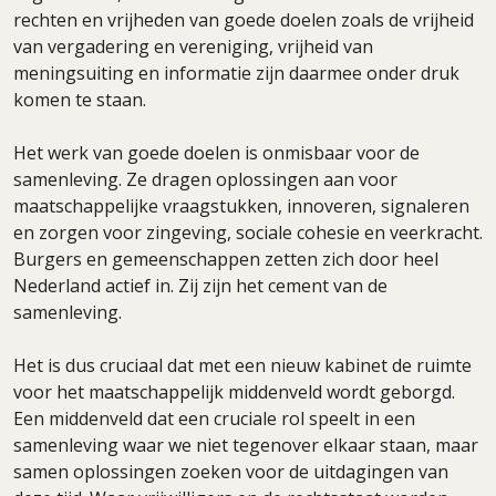
rechten en vrijheden van goede doelen zoals de vrijheid
van vergadering en vereniging, vrijheid van
meningsuiting en informatie zijn daarmee onder druk
komen te staan.
Het werk van goede doelen is onmisbaar voor de
samenleving. Ze dragen oplossingen aan voor
maatschappelijke vraagstukken, innoveren, signaleren
en zorgen voor zingeving, sociale cohesie en veerkracht.
Burgers en gemeenschappen zetten zich door heel
Nederland actief in. Zij zijn het cement van de
samenleving.
Het is dus cruciaal dat met een nieuw kabinet de ruimte
voor het maatschappelijk middenveld wordt geborgd.
Een middenveld dat een cruciale rol speelt in een
samenleving waar we niet tegenover elkaar staan, maar
samen oplossingen zoeken voor de uitdagingen van