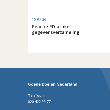
10-07-26
Reactie FD-artikel
gegevensverzameling
Goede Doelen Nederland
Telefoon
020 422 99 77