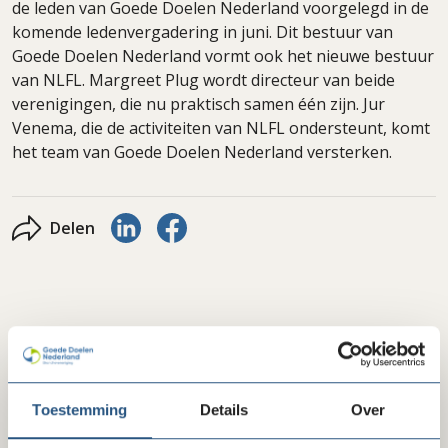
de leden van Goede Doelen Nederland voorgelegd in de
komende ledenvergadering in juni. Dit bestuur van
Goede Doelen Nederland vormt ook het nieuwe bestuur
van NLFL. Margreet Plug wordt directeur van beide
verenigingen, die nu praktisch samen één zijn. Jur
Venema, die de activiteiten van NLFL ondersteunt, komt
het team van Goede Doelen Nederland versterken.
Delen via LinkedIn
Delen via Facebook
Delen
Laatste nieuws
Toestemming
Details
Over