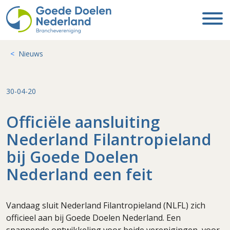
Nieuws
30-04-20
Officiële aansluiting
Nederland Filantropieland
bij Goede Doelen
Nederland een feit
Vandaag sluit Nederland Filantropieland (NLFL) zich
officieel aan bij Goede Doelen Nederland. Een