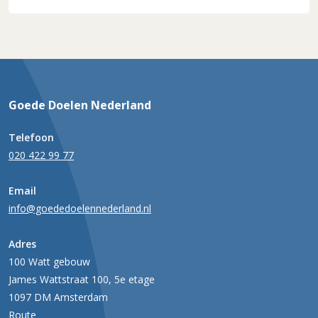
Goede Doelen Nederland
Telefoon
020 422 99 77
Email
info@goededoelennederland.nl
Adres
100 Watt gebouw
James Wattstraat 100, 5e etage
1097 DM Amsterdam
Route