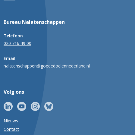
Bureau Nalatenschappen
Telefoon
020 716 49 00
Email
nalatenschappen@goededoelennederland.nl
Volg ons
Nieuws
Contact