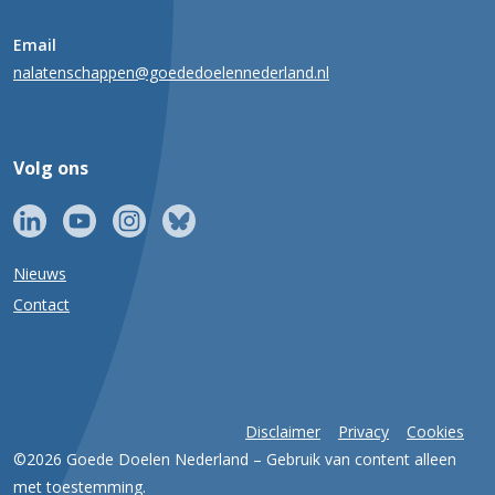
Email
nalatenschappen@goededoelennederland.nl
Volg ons
Nieuws
Contact
Disclaimer
Privacy
Cookies
©2026 Goede Doelen Nederland – Gebruik van content alleen
met toestemming.