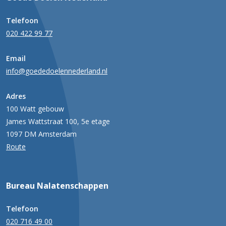
Telefoon
020 422 99 77
Email
info@goededoelennederland.nl
Adres
100 Watt gebouw
James Wattstraat 100, 5e etage
1097 DM Amsterdam
Route
Bureau Nalatenschappen
Telefoon
020 716 49 00