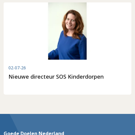
02-07-26
Nieuwe directeur SOS Kinderdorpen
Goede Doelen Nederland