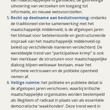
uitvoering van verzoeken om toegang tot
informatie, en nieuwe wetsvoorstellen.
Recht op deelname aan besluitvorming:
ondanks
de traditioneel sterke samenwerking met het
maatschappelijk middenveld, is de afgelopen jaren
het klimaat voor betekenisvolle en gestructureerde
inspraak van het maatschappelijk middenveld op
beleid op verschillende manieren verslechterd. De
wereldwijde trend van "participatieve krimp" is ook
hier merkbaar: de structuren voor maatschappelijke
dialoog blijven weliswaar bestaan, maar het
informele vertrouwen en de politieke openheid
nemen af.
Veilige ruimte:
het politieke en publieke debat is
de afgelopen jaren verschoven, waarbij kritische
maatschappelijke organisaties worden bestempeld
als illegitiem of radicaal in plaats van als essentiële
democratische ‘waakhonden’. Deze trend werd in