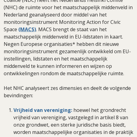
(NHC) de ruimte voor het maatschappelijk middenveld in
Nederland geanalyseerd door middel van het
monitoringsinstrument Monitoring Action for Civic
Space
(MACS)
. MACS brengt de staat van het
maatschappelijk middenveld in EU-lidstaten in kaart.
Negen Europese organisaties* hebben dit nieuwe
monitoringsinstrument gezamenlijk ontwikkeld om EU-
instellingen, lidstaten en het maatschappelijk
middenveld te kunnen informeren en wijzen op
ontwikkelingen rondom de maatschappelijke ruimte.
Het NHC analyseert zes dimensies en deelt de volgende
bevindingen:
Vrijheid van vereniging:
hoewel het grondrecht
vrijheid van vereniging, vastgelegd in artikel 8 van
onze grondwet, een sterke juridische basis biedt,
worden maatschappelijke organisaties in de praktijk