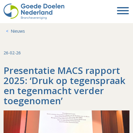
Nieuws
26-02-26
Presentatie MACS rapport
2025: ‘Druk op tegenspraak
en tegenmacht verder
toegenomen’