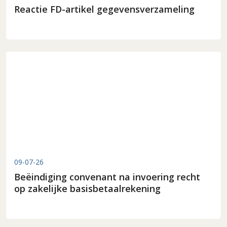
Reactie FD-artikel gegevensverzameling
09-07-26
Beëindiging convenant na invoering recht
op zakelijke basisbetaalrekening