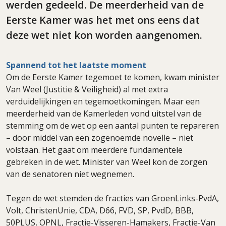
werden gedeeld. De meerderheid van de
Eerste Kamer was het met ons eens dat
deze wet niet kon worden aangenomen.
Spannend tot het laatste moment
Om de Eerste Kamer tegemoet te komen, kwam minister
Van Weel (Justitie & Veiligheid) al met extra
verduidelijkingen en tegemoetkomingen. Maar een
meerderheid van de Kamerleden vond uitstel van de
stemming om de wet op een aantal punten te repareren
– door middel van een zogenoemde novelle – niet
volstaan. Het gaat om meerdere fundamentele
gebreken in de wet. Minister van Weel kon de zorgen
van de senatoren niet wegnemen.
Tegen de wet stemden de fracties van GroenLinks-PvdA,
Volt, ChristenUnie, CDA, D66, FVD, SP, PvdD, BBB,
50PLUS, OPNL, Fractie-Visseren-Hamakers, Fractie-Van