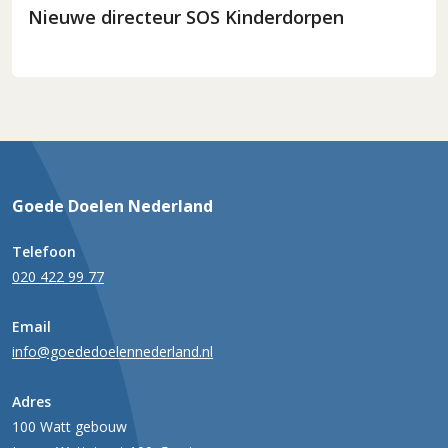
Nieuwe directeur SOS Kinderdorpen
Goede Doelen Nederland
Telefoon
020 422 99 77
Email
info@goededoelennederland.nl
Adres
100 Watt gebouw