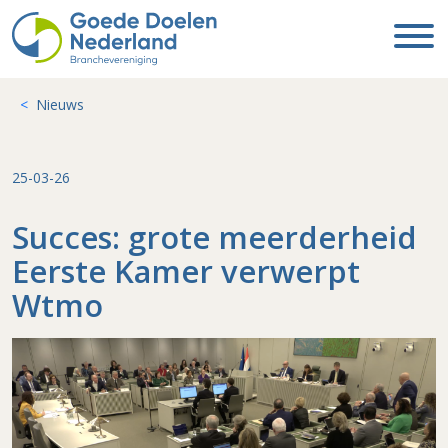
Nieuws
25-03-26
Succes: grote meerderheid
Eerste Kamer verwerpt
Wtmo