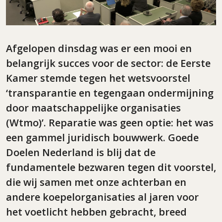
Afgelopen dinsdag was er een mooi en
belangrijk succes voor de sector: de Eerste
Kamer stemde tegen het wetsvoorstel
‘transparantie en tegengaan ondermijning
door maatschappelijke organisaties
(Wtmo)’. Reparatie was geen optie: het was
een gammel juridisch bouwwerk. Goede
Doelen Nederland is blij dat de
fundamentele bezwaren tegen dit voorstel,
die wij samen met onze achterban en
andere koepelorganisaties al jaren voor
het voetlicht hebben gebracht, breed