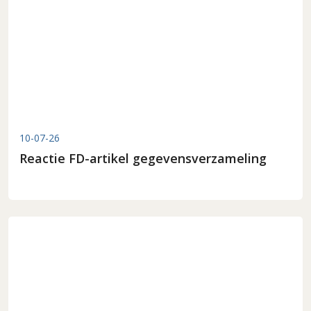
10-07-26
Reactie FD-artikel gegevensverzameling