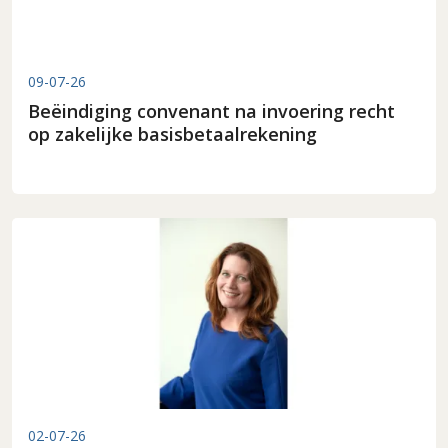
09-07-26
Beëindiging convenant na invoering recht
op zakelijke basisbetaalrekening
02-07-26