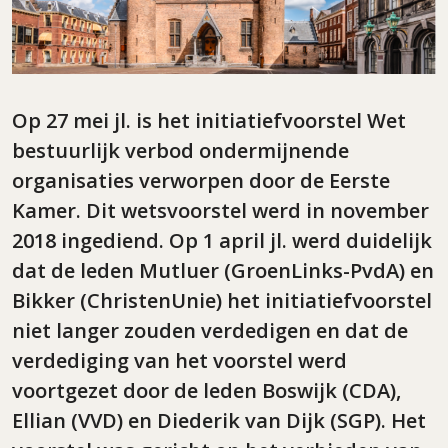
Op 27 mei jl. is het initiatiefvoorstel Wet
bestuurlijk verbod ondermijnende
organisaties verworpen door de Eerste
Kamer. Dit wetsvoorstel werd in november
2018 ingediend. Op 1 april jl. werd duidelijk
dat de leden Mutluer (GroenLinks-PvdA) en
Bikker (ChristenUnie) het initiatiefvoorstel
niet langer zouden verdedigen en dat de
verdediging van het voorstel werd
voortgezet door de leden Boswijk (CDA),
Ellian (VVD) en Diederik van Dijk (SGP). Het