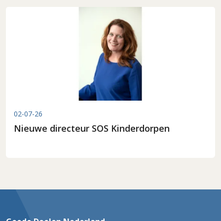
02-07-26
Nieuwe directeur SOS Kinderdorpen