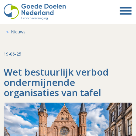
Nieuws
19-06-25
Wet bestuurlijk verbod
ondermijnende
organisaties van tafel