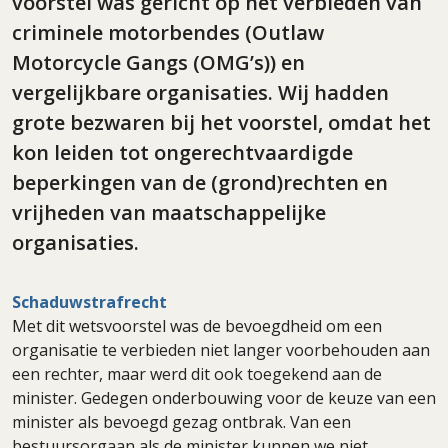
voorstel was gericht op het verbieden van
criminele motorbendes (Outlaw
Motorcycle Gangs (OMG’s)) en
vergelijkbare organisaties. Wij hadden
grote bezwaren bij het voorstel, omdat het
kon leiden tot ongerechtvaardigde
beperkingen van de (grond)rechten en
vrijheden van maatschappelijke
organisaties.
Schaduwstrafrecht
Met dit wetsvoorstel was de bevoegdheid om een
organisatie te verbieden niet langer voorbehouden aan
een rechter, maar werd dit ook toegekend aan de
minister. Gedegen onderbouwing voor de keuze van een
minister als bevoegd gezag ontbrak. Van een
bestuursorgaan als de minister kunnen we niet