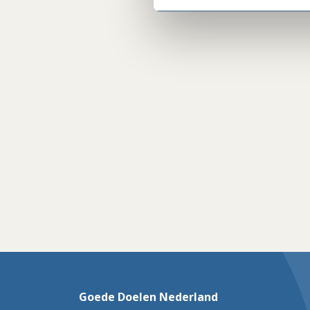
Goede Doelen Nederland