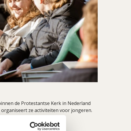
innen de Protestantse Kerk in Nederland
rganiseert ze activiteiten voor jongeren.