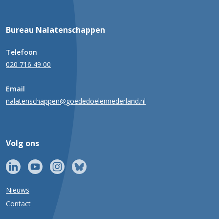
Bureau Nalatenschappen
Telefoon
020 716 49 00
Email
nalatenschappen@goededoelennederland.nl
Volg ons
Nieuws
Contact