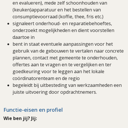
en evalueren), mede zelf schoonhouden van
(keuken)apparatuur en het bestellen van
consumptievoorraad (koffie, thee, fris etc.)
signaleert onderhoud- en reparatiebehoeftes,
onderzoekt mogelijkheden en dient voorstellen
daartoe in
bent in staat eventuele aanpassingen voor het
gebruik van de gebouwen te vertalen naar concrete
plannen, contact met gemeente te onderhouden,
offertes aan te vragen en te vergelijken en ter
goedkeuring voor te leggen aan het lokale
coördinatorenteam en de regio
begeleidt bij uitbesteding van werkzaamheden een
juiste uitvoering door opdrachtnemers.
Functie-eisen en profiel
Wie ben jij? Jij: