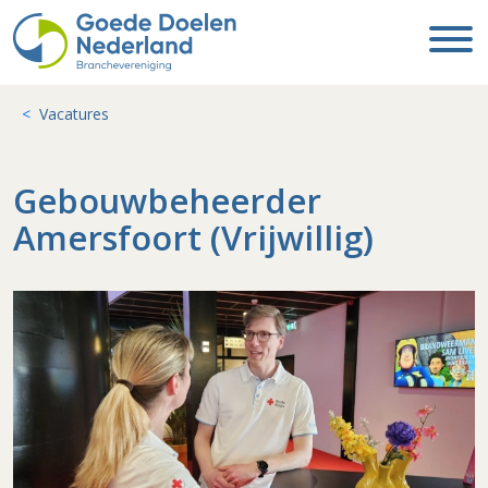
Vacatures
Gebouwbeheerder
Amersfoort (Vrijwillig)