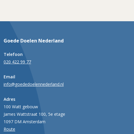
Goede Doelen Nederland
Telefoon
020 422 99 77
Email
info@goededoelennederland.nl
Adres
100 Watt gebouw
James Wattstraat 100, 5e etage
1097 DM Amsterdam
Route