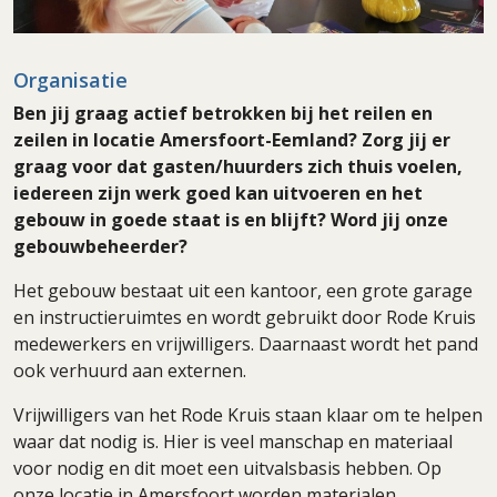
Organisatie
Ben jij graag actief betrokken bij het reilen en
zeilen in locatie Amersfoort-Eemland? Zorg jij er
graag voor dat gasten/huurders zich thuis voelen,
iedereen zijn werk goed kan uitvoeren en het
gebouw in goede staat is en blijft? Word jij onze
gebouwbeheerder?
Het gebouw bestaat uit een kantoor, een grote garage
en instructieruimtes en wordt gebruikt door Rode Kruis
medewerkers en vrijwilligers. Daarnaast wordt het pand
ook verhuurd aan externen.
Vrijwilligers van het Rode Kruis staan klaar om te helpen
waar dat nodig is. Hier is veel manschap en materiaal
voor nodig en dit moet een uitvalsbasis hebben. Op
onze locatie in Amersfoort worden materialen