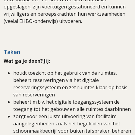
opgeslagen, zijn voertuigen gestationeerd en kunnen
vrijwilligers en beroepskrachten hun werkzaamheden
(veelal EHBO-onderwijs) uitvoeren.
Taken
Wat ga je doen? Jij:
houdt toezicht op het gebruik van de ruimtes,
beheert reserveringen via het digitale
reserveringssysteem en zet ruimtes klaar op basis
van reserveringen
beheert m.b.v. het digitale toegangssysteem de
toegang tot het gebouw en alle ruimtes daarbinnen
zorgt voor een juiste uitvoering van facilitaire
aangelegenheden zoals het begeleiden van het
schoonmaakbedrijf voor buiten (afspraken beheren