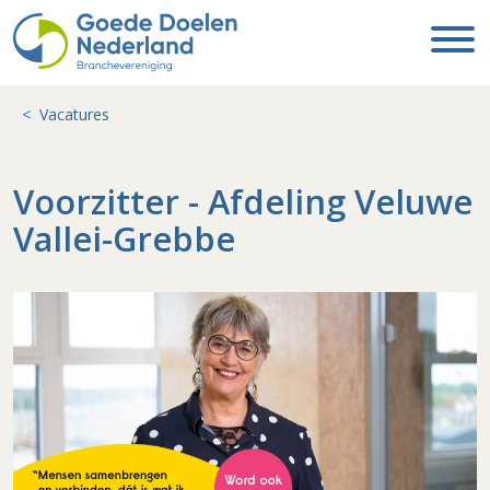
Vacatures
Voorzitter - Afdeling Veluwe
Vallei-Grebbe