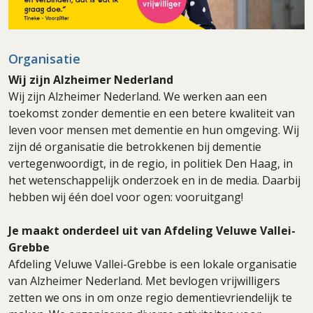
Organisatie
Wij zijn Alzheimer Nederland
Wij zijn Alzheimer Nederland. We werken aan een
toekomst zonder dementie en een betere kwaliteit van
leven voor mensen met dementie en hun omgeving. Wij
zijn dé organisatie die betrokkenen bij dementie
vertegenwoordigt, in de regio, in politiek Den Haag, in
het wetenschappelijk onderzoek en in de media. Daarbij
hebben wij één doel voor ogen: vooruitgang!
Je maakt onderdeel uit van Afdeling Veluwe Vallei-
Grebbe
Afdeling Veluwe Vallei-Grebbe is een lokale organisatie
van Alzheimer Nederland. Met bevlogen vrijwilligers
zetten we ons in om onze regio dementievriendelijk te