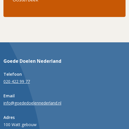
Goede Doelen Nederland
Telefoon
020 422 99 77
Email
info@goededoelennederland.nl
Adres
100 Watt gebouw