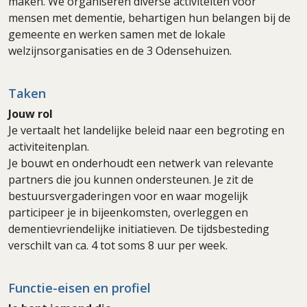
maken. We organiseren diverse activiteiten voor
mensen met dementie, behartigen hun belangen bij de
gemeente en werken samen met de lokale
welzijnsorganisaties en de 3 Odensehuizen.
Taken
Jouw rol
Je vertaalt het landelijke beleid naar een begroting en
activiteitenplan.
Je bouwt en onderhoudt een netwerk van relevante
partners die jou kunnen ondersteunen. Je zit de
bestuursvergaderingen voor en waar mogelijk
participeer je in bijeenkomsten, overleggen en
dementievriendelijke initiatieven. De tijdsbesteding
verschilt van ca. 4 tot soms 8 uur per week.
Functie-eisen en profiel