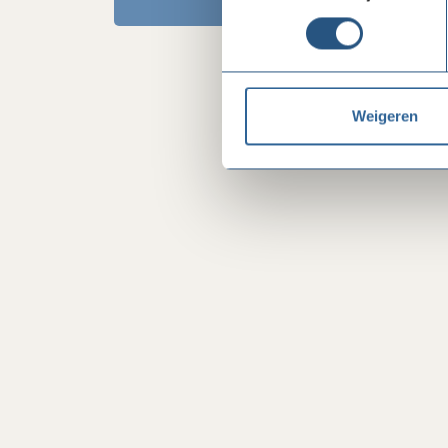
Weigeren