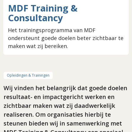
MDF Training &
Consultancy
Het trainingsprogramma van MDF
ondersteunt goede doelen beter zichtbaar te
maken wat zij bereiken.
Opleidingen & Trainingen
Wij vinden het belangrijk dat goede doelen
resultaat- en impactgericht werken en
zichtbaar maken wat zij daadwerkelijk
realiseren. Om organisaties hierbij te
steunen bieden wij in samenwerking met