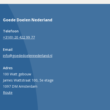
Goede Doelen Nederland
Telefoon
+31(0) 20 422 99 77
Email
info@goededoelennederland.nl
Adres
100 Watt gebouw
James Wattstraat 100, 5e etage
1097 DM Amsterdam
Route