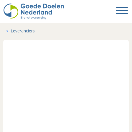
Leveranciers